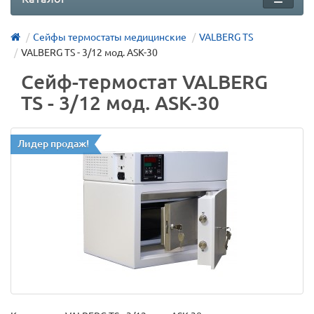
Сейфы термостаты медицинские
VALBERG TS
VALBERG TS - 3/12 мод. ASK-30
Сейф-термостат VALBERG
TS - 3/12 мод. ASK-30
Лидер продаж!