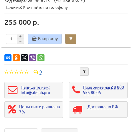
Код товара:
VALBERG TS - 3/12 мод. ASK-30
Наличие: Уточняйте по телефону
255 000 р.
В корзину
0
Напишите нам:
Позвоните нам: 8 800
info@ab-lab.pro
555 80 05
Цены ниже рынка на
Доставка по РФ
7%