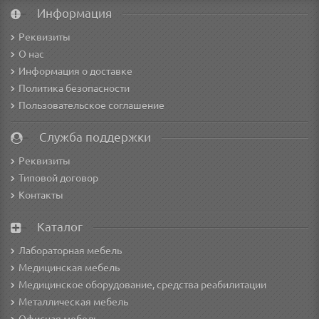
Информация
Реквизиты
О нас
Информация о доставке
Политика безопасности
Пользовательское соглашение
Служба поддержки
Реквизиты
Типовой договор
Контакты
Каталог
Лабораторная мебель
Медицинская мебель
Медицинское оборудование, средства реабилитации
Металлическая мебель