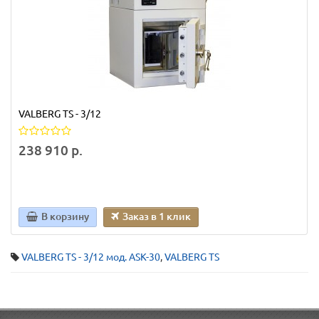
VALBERG TS - 3/12
238 910 р.
В корзину
Заказ в 1 клик
VALBERG TS - 3/12 мод. ASK-30
,
VALBERG TS