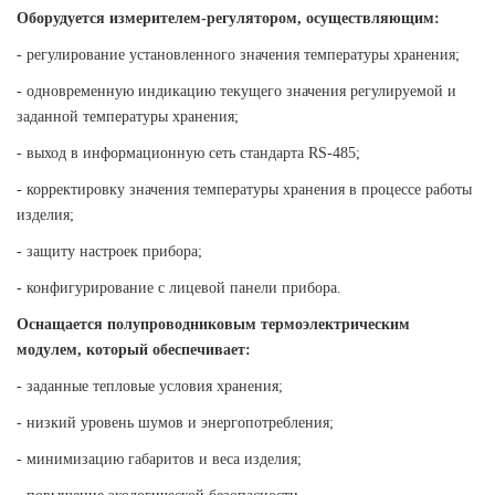
Оборудуется измерителем-регулятором, осуществляющим:
- регулирование установленного значения температуры хранения;
- одновременную индикацию текущего значения регулируемой и
заданной температуры хранения;
- выход в информационную сеть стандарта RS-485;
- корректировку значения температуры хранения в процессе работы
изделия;
- защиту настроек прибора;
- конфигурирование с лицевой панели прибора.
Оснащается полупроводниковым термоэлектрическим
модулем, который обеспечивает:
- заданные тепловые условия хранения;
- низкий уровень шумов и энергопотребления;
- минимизацию габаритов и веса изделия;