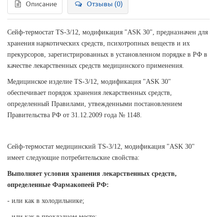
Описание
Отзывы (0)
Сейф-термостат TS-3/12, модификация "ASK 30", предназначен для
хранения наркотических средств, психотропных веществ и их
прекурсоров, зарегистрированных в установленном порядке в РФ в
качестве лекарственных средств медицинского применения.
Медицинское изделие TS-3/12, модификация "ASK 30"
обеспечивает порядок хранения лекарственных средств,
определенный Правилами, утвежденными постановлением
Правительства РФ от 31.12.2009 года № 1148.
Сейф-термостат медицинский TS-3/12, модификация "ASK 30"
имеет следующие потребительские свойства:
Выполняет условия хранения лекарственных средств,
определенные Фармакопеей РФ:
- или как в холодильнике;
- или как в прохладном месте;