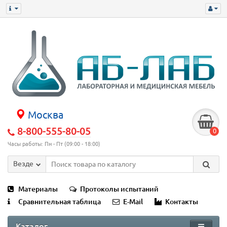
Москва
8-800-555-80-05
0
Часы работы: Пн - Пт (09:00 - 18:00)
Везде
Материалы
Протоколы испытаний
Сравнительная таблица
E-Mail
Контакты
Каталог