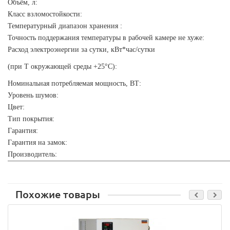
Объём, л:
Класс взломостойкости:
Температурный диапазон хранения :
Точность поддержания температуры в рабочей камере не хуже:
Расход электроэнергии за сутки, кВт*час/сутки
(при Т окружающей среды +25°С):
Номинальная потребляемая мощность, ВТ:
Уровень шумов:
Цвет:
Тип покрытия:
Гарантия:
Гарантия на замок:
Производитель:
Похожие товары