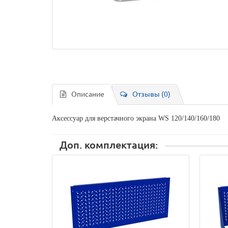
Описание
Отзывы (0)
Аксессуар для верстачного экрана WS 120/140/160/180
Доп. комплектация: