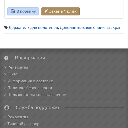
В корзину
Заказ в 1 клик
Держатель для полотенец
,
Дополнительные опции на экран
Информация
Реквизиты
О нас
Информация о доставке
Политика безопасности
Пользовательское соглашение
Служба поддержки
Реквизиты
Типовой договор