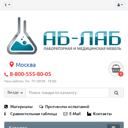
Москва
8-800-555-80-05
0
Часы работы: Пн - Пт (09:00 - 18:00)
Везде
Материалы
Протоколы испытаний
Сравнительная таблица
E-Mail
Контакты
Каталог