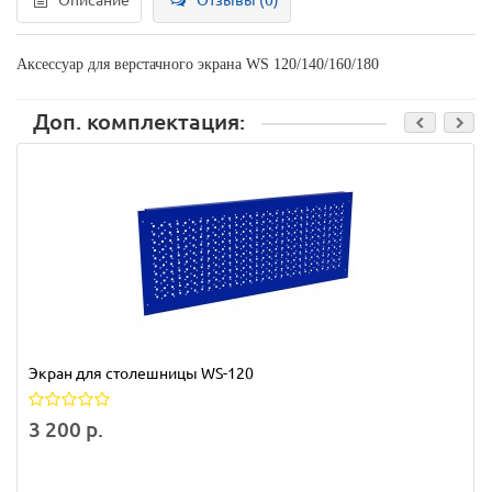
Описание
Отзывы (0)
Аксессуар для верстачного экрана WS 120/140/160/180
Доп. комплектация:
Экран для столешницы WS-120
3 200 р.