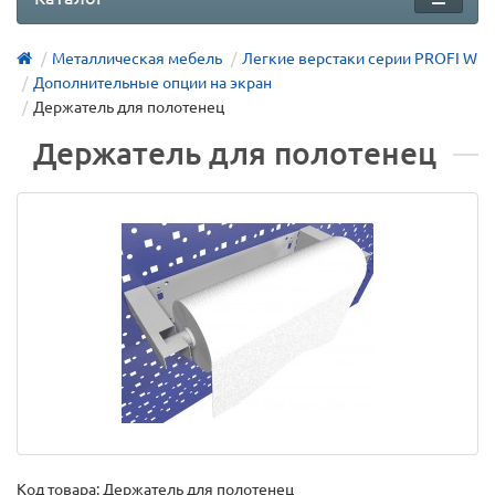
Металлическая мебель
Легкие верстаки серии PROFI W
Дополнительные опции на экран
Держатель для полотенец
Держатель для полотенец
Код товара:
Держатель для полотенец