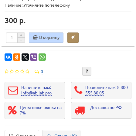
Наличие: Уточняйте по телефону
300 р.
В корзину
0
Напишите нам:
Позвоните нам: 8 800
info@ab-lab.pro
555 80 05
Цены ниже рынка на
Доставка по РФ
7%