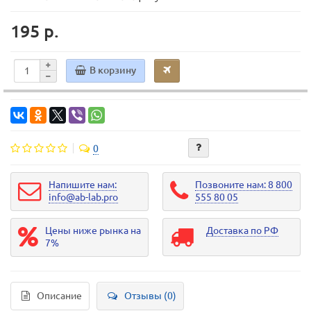
195 р.
В корзину
0
Напишите нам:
Позвоните нам: 8 800
info@ab-lab.pro
555 80 05
Цены ниже рынка на
Доставка по РФ
7%
Описание
Отзывы (0)