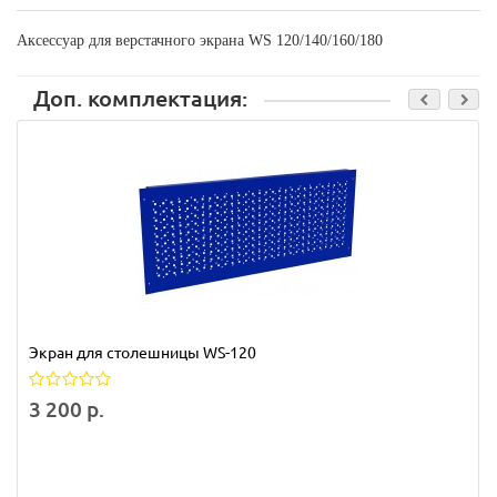
Аксессуар для верстачного экрана WS 120/140/160/180
Доп. комплектация:
Экран для столешницы WS-120
3 200 р.