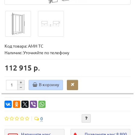
Код товара:
AMH TC
Наличие: Уточняйте по телефону
112 915 р.
В корзину
0
Напишите нам:
Позвоните нам: 8 800