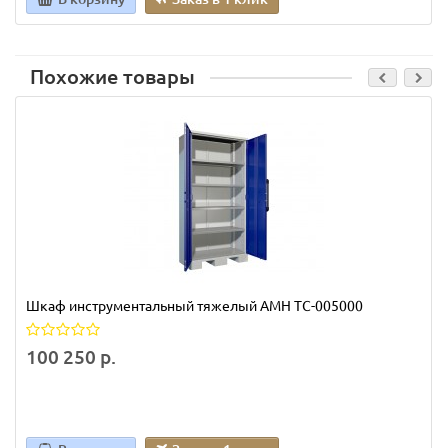
Похожие товары
Шкаф инструментальный тяжелый AMH TC-005000
100 250 р.