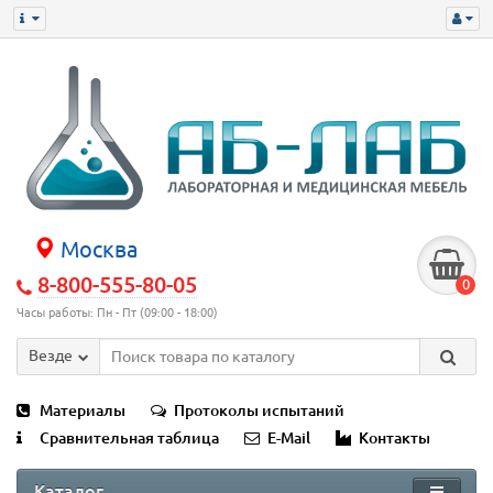
Москва
8-800-555-80-05
0
Часы работы: Пн - Пт (09:00 - 18:00)
Везде
Материалы
Протоколы испытаний
Сравнительная таблица
E-Mail
Контакты
Каталог