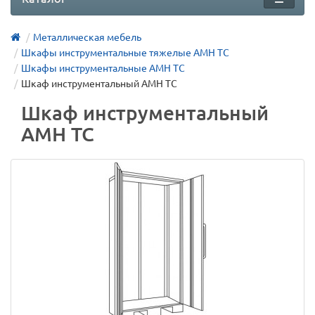
Металлическая мебель
Шкафы инструментальные тяжелые AMH TC
Шкафы инструментальные AMH TC
Шкаф инструментальный AMH TC
Шкаф инструментальный
AMH TC