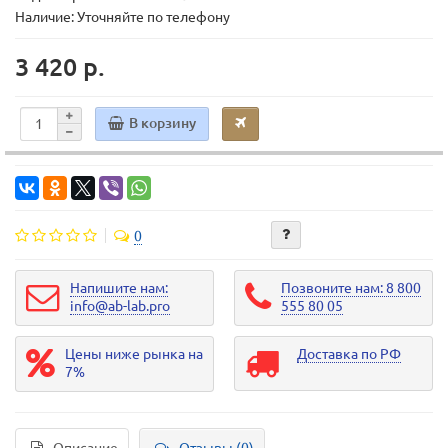
Наличие: Уточняйте по телефону
3 420 р.
В корзину
0
Напишите нам:
Позвоните нам: 8 800
info@ab-lab.pro
555 80 05
Цены ниже рынка на
Доставка по РФ
7%