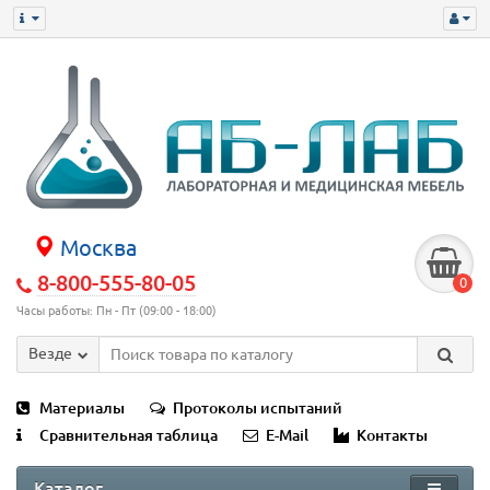
Москва
8-800-555-80-05
0
Часы работы: Пн - Пт (09:00 - 18:00)
Везде
Материалы
Протоколы испытаний
Сравнительная таблица
E-Mail
Контакты
Каталог