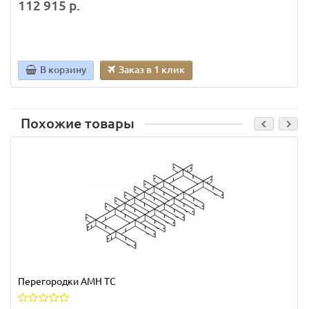
112 915 р.
В корзину
Заказ в 1 клик
Похожие товары
Перегородки AMH TC