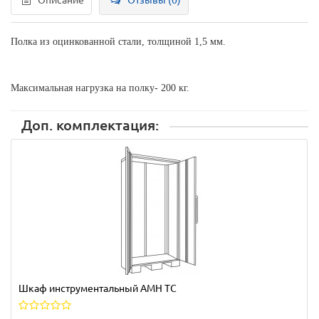
Описание
Отзывы (0)
Полка из оцинкованной стали, толщиной 1,5 мм.
Максимальная нагрузка на полку- 200 кг.
Доп. комплектация:
Шкаф инструментальный AMH TC