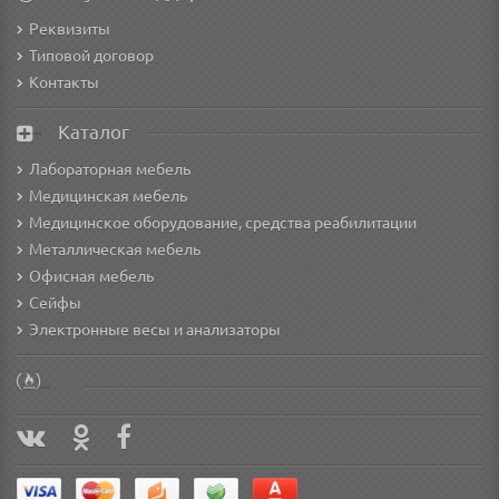
Реквизиты
Типовой договор
Контакты
Каталог
Лабораторная мебель
Медицинская мебель
Медицинское оборудование, средства реабилитации
Металлическая мебель
Офисная мебель
Сейфы
Электронные весы и анализаторы