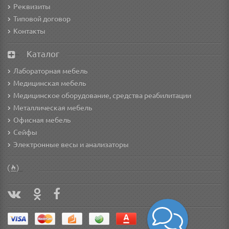
Реквизиты
Типовой договор
Контакты
Каталог
Лабораторная мебель
Медицинская мебель
Медицинское оборудование, средства реабилитации
Металлическая мебель
Офисная мебель
Сейфы
Электронные весы и анализаторы