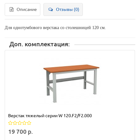
Описание
Отзывы (0)
Для однотумбового верстака со столешницей 120 см.
Доп. комплектация:
Верстак тяжелый серии W 120.F2/F2.000
19 700 р.