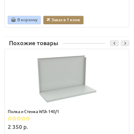
В корзину
Заказ в 1 клик
Похожие товары
Полка и Стенка WSh 140/1
2 350 р.