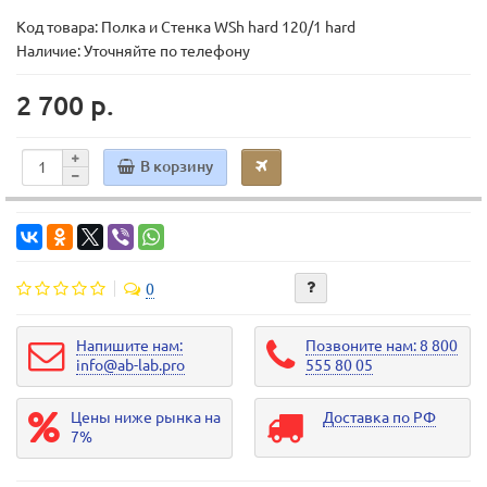
Код товара:
Полка и Стенка WSh hard 120/1 hard
Наличие: Уточняйте по телефону
2 700 р.
В корзину
0
Напишите нам:
Позвоните нам: 8 800
info@ab-lab.pro
555 80 05
Цены ниже рынка на
Доставка по РФ
7%