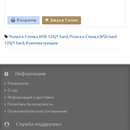
В корзину
Заказ в 1 клик
Полка и Стенка WSh 120/1 hard
,
Полка и Стенка WSh hard
120/1 hard
,
Комплектующие
Информация
Реквизиты
О нас
Информация о доставке
Политика безопасности
Пользовательское соглашение
Служба поддержки