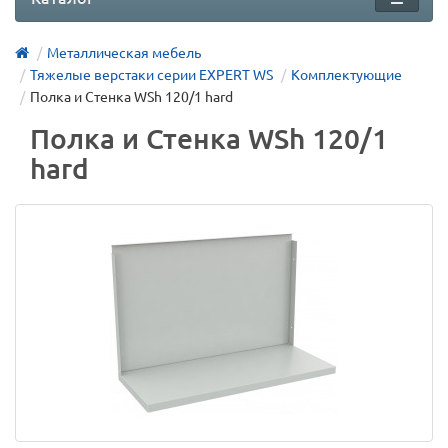
Металлическая мебель
Тяжелые верстаки серии EXPERT WS
Комплектующие
Полка и Стенка WSh 120/1 hard
Полка и Стенка WSh 120/1
hard