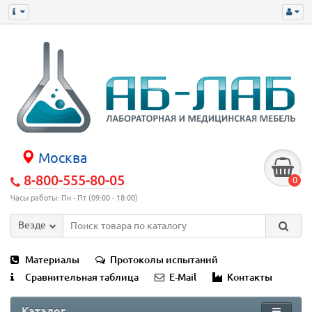
Москва
8-800-555-80-05
0
Часы работы: Пн - Пт (09:00 - 18:00)
Везде
Материалы
Протоколы испытаний
Сравнительная таблица
E-Mail
Контакты
Каталог