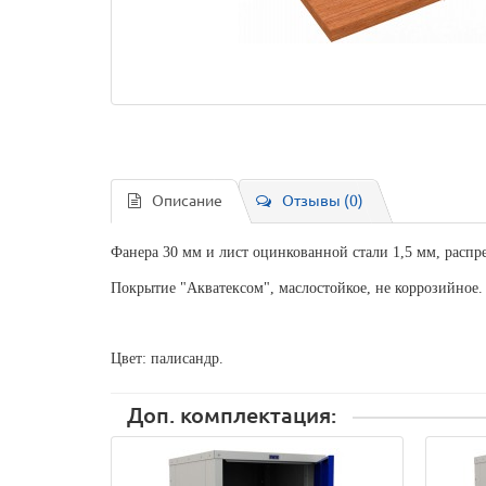
Описание
Отзывы (0)
Фанера 30 мм и лист оцинкованной стали 1,5 мм, распре
Покрытие "Акватексом", маслостойкое, не коррозийное.
Цвет: палисандр.
Доп. комплектация: