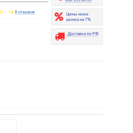
0 отзывов
Цены ниже
рынка на 7%
Доставка по РФ