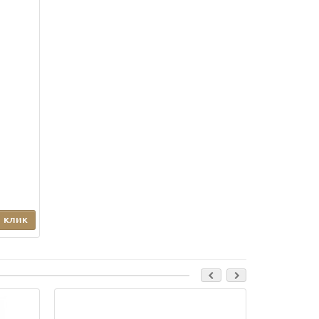
1 клик