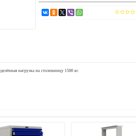
делённая нагрузка на столешницу 1500 кг.