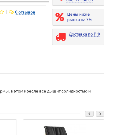
0 отзывов
Цены ниже
рынка на 7%
Доставка по РФ
рмы, в этом кресле все дышит солидностью и