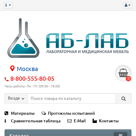
Москва
8-800-555-80-05
0
Часы работы: Пн - Пт (09:00 - 18:00)
Везде
Материалы
Протоколы испытаний
Сравнительная таблица
E-Mail
Контакты
Каталог