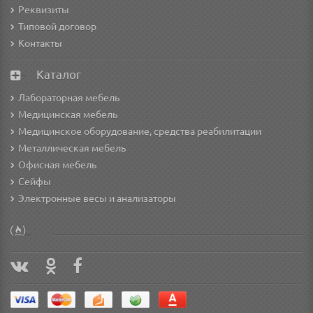
Реквизиты
Типовой договор
Контакты
Каталог
Лабораторная мебель
Медицинская мебель
Медицинское оборудование, средства реабилитации
Металлическая мебель
Офисная мебель
Сейфы
Электронные весы и анализаторы