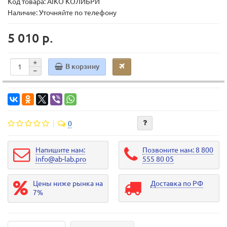
Код товара:
AIKO КОЛИБРИ
Наличие: Уточняйте по телефону
5 010 р.
В корзину
0
Напишите нам:
Позвоните нам: 8 800
info@ab-lab.pro
555 80 05
Цены ниже рынка на
Доставка по РФ
7%