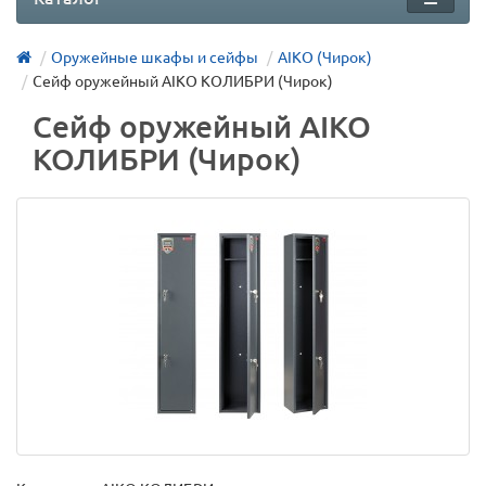
Оружейные шкафы и сейфы
AIKO (Чирок)
Сейф оружейный AIKO КОЛИБРИ (Чирок)
Сейф оружейный AIKO
КОЛИБРИ (Чирок)