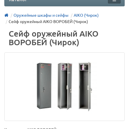
Оружейные шкафы и сейфы
AIKO (Чирок)
Сейф оружейный AIKO ВОРОБЕЙ (Чирок)
Сейф оружейный AIKO
ВОРОБЕЙ (Чирок)