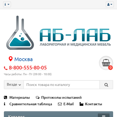
Москва
8-800-555-80-05
0
Часы работы: Пн - Пт (09:00 - 18:00)
Везде
Материалы
Протоколы испытаний
Сравнительная таблица
E-Mail
Контакты
Каталог