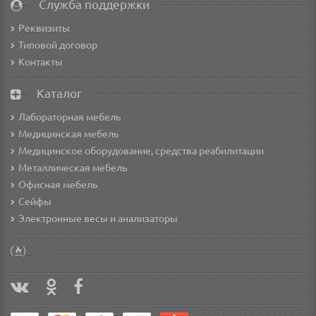
Служба поддержки
Реквизиты
Типовой договор
Контакты
Каталог
Лабораторная мебель
Медицинская мебель
Медицинское оборудование, средства реабилитации
Металлическая мебель
Офисная мебель
Сейфы
Электронные весы и анализаторы