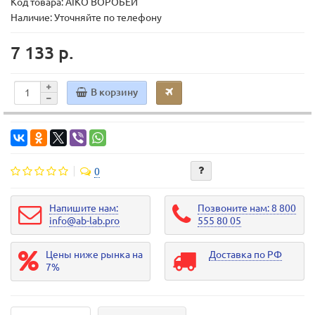
Код товара:
AIKO ВОРОБЕЙ
Наличие: Уточняйте по телефону
7 133 р.
В корзину
0
Напишите нам:
Позвоните нам: 8 800
info@ab-lab.pro
555 80 05
Цены ниже рынка на
Доставка по РФ
7%