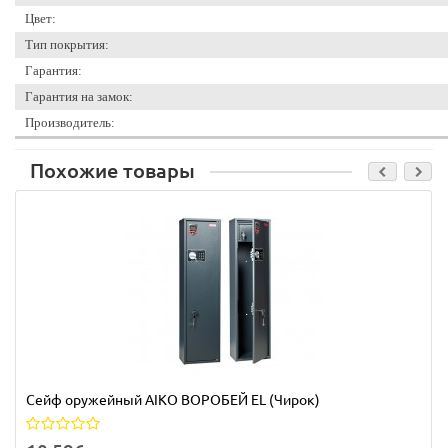
Цвет:
Тип покрытия:
Гарантия:
Гарантия на замок:
Производитель:
Похожие товары
Сейф оружейный AIKO ВОРОБЕЙ EL (Чирок)