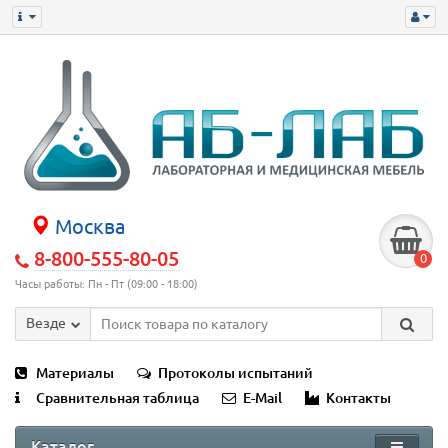
Москва
8-800-555-80-05
0
Часы работы: Пн - Пт (09:00 - 18:00)
Везде
Материалы
Протоколы испытаний
Сравнительная таблица
E-Mail
Контакты
Каталог