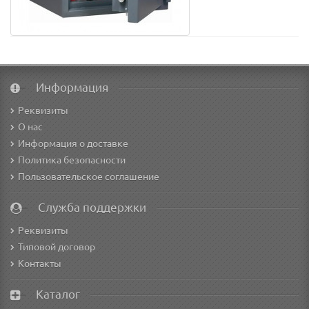
Информация
Реквизиты
О нас
Информация о доставке
Политика безопасности
Пользовательское соглашение
Служба поддержки
Реквизиты
Типовой договор
Контакты
Каталог