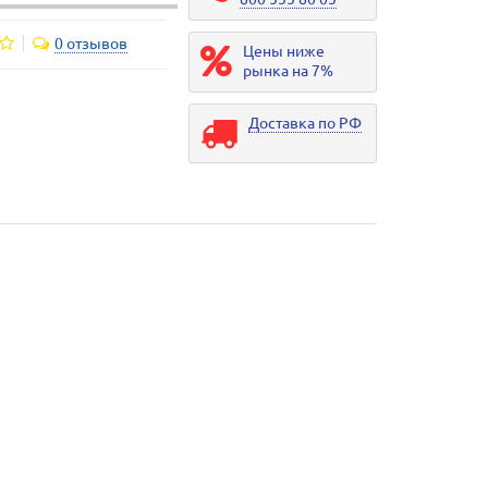
0 отзывов
Цены ниже
рынка на 7%
Доставка по РФ