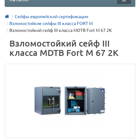
Сейфы европейской сертификации
Взломостойкие сейфы III класса FORT M
Взломостойкий сейф III класса MDTB Fort M 67 2K
Взломостойкий сейф III
класса MDTB Fort M 67 2K