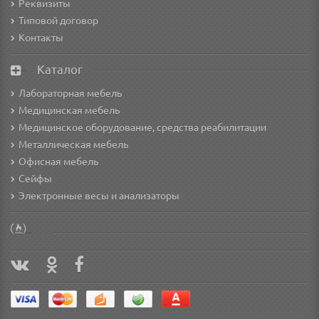
Реквизиты
Типовой договор
Контакты
Каталог
Лабораторная мебель
Медицинская мебель
Медицинское оборудование, средства реабилитации
Металлическая мебель
Офисная мебель
Сейфы
Электронные весы и анализаторы