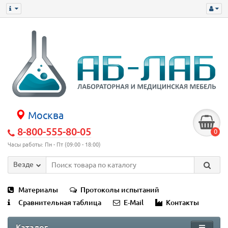
Москва
8-800-555-80-05
0
Часы работы: Пн - Пт (09:00 - 18:00)
Везде
Материалы
Протоколы испытаний
Сравнительная таблица
E-Mail
Контакты
Каталог