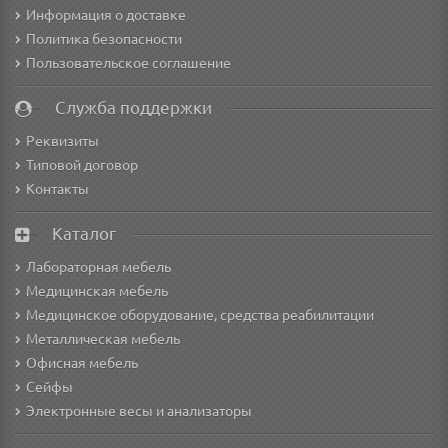
Информация о доставке
Политика безопасности
Пользовательское соглашение
Служба поддержки
Реквизиты
Типовой договор
Контакты
Каталог
Лабораторная мебель
Медицинская мебель
Медицинское оборудование, средства реабилитации
Металлическая мебель
Офисная мебель
Сейфы
Электронные весы и анализаторы