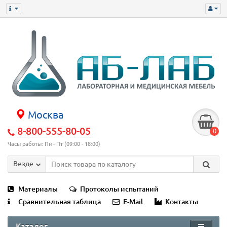
Москва
8-800-555-80-05
0
Часы работы: Пн - Пт (09:00 - 18:00)
Везде
Материалы
Протоколы испытаний
Сравнительная таблица
E-Mail
Контакты
Каталог