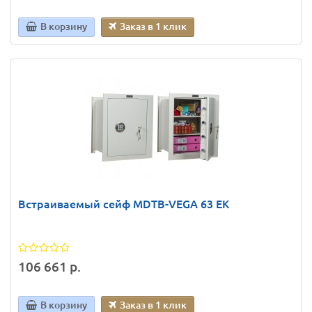
В корзину
Заказ в 1 клик
Встраиваемый сейф MDТВ-VEGA 63 ЕК
106 661 р.
В корзину
Заказ в 1 клик