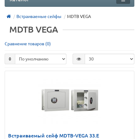
Встраиваемые сейфы
MDTB VEGA
MDTB VEGA
Сравнение товаров (0)
Встраиваемый сейф MDТВ-VEGA 33.E