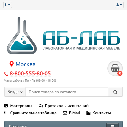
Москва
8-800-555-80-05
0
Часы работы: Пн - Пт (09:00 - 18:00)
Везде
Материалы
Протоколы испытаний
Сравнительная таблица
E-Mail
Контакты
Каталог