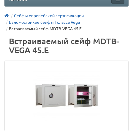
Сейфы европейской сертификации
Взломостойкие сейфы I класса Vega
Встраиваемый сейф MDТВ-VEGA 45.E
Встраиваемый сейф MDТВ-
VEGA 45.E