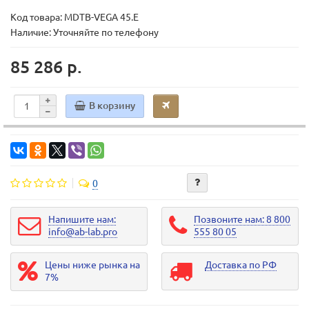
Код товара:
MDТВ-VEGA 45.E
Наличие: Уточняйте по телефону
85 286 р.
В корзину
0
Напишите нам:
Позвоните нам: 8 800
info@ab-lab.pro
555 80 05
Цены ниже рынка на
Доставка по РФ
7%