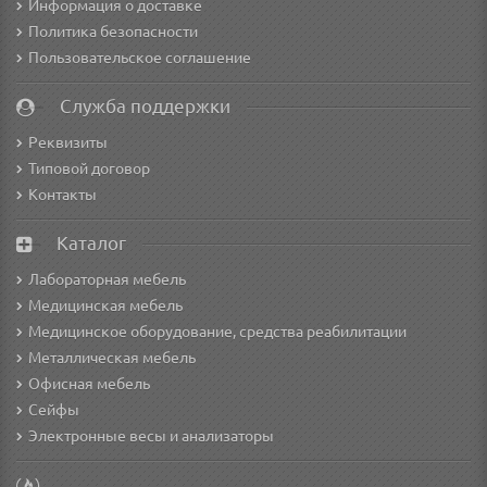
Информация о доставке
Политика безопасности
Пользовательское соглашение
Служба поддержки
Реквизиты
Типовой договор
Контакты
Каталог
Лабораторная мебель
Медицинская мебель
Медицинское оборудование, средства реабилитации
Металлическая мебель
Офисная мебель
Сейфы
Электронные весы и анализаторы