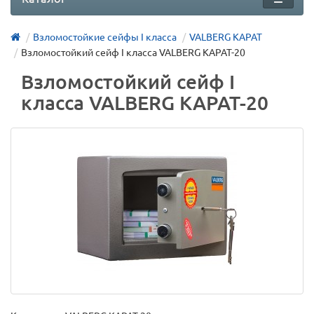
Взломостойкие сейфы I класса
VALBERG КАРАТ
Взломостойкий сейф I класса VALBERG КАРАТ-20
Взломостойкий сейф I
класса VALBERG КАРАТ-20