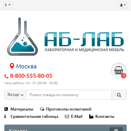
Москва
8-800-555-80-05
0
Часы работы: Пн - Пт (09:00 - 18:00)
Везде
Материалы
Протоколы испытаний
Сравнительная таблица
E-Mail
Контакты
Каталог