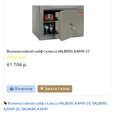
Взломостойкий сейф I класса VALBERG КАРАТ-25
61 706 р.
В корзину
Заказ в 1 клик
Взломостойкий сейф I класса VALBERG КАРАТ-20
,
VALBERG
КАРАТ-20
,
VALBERG КАРАТ