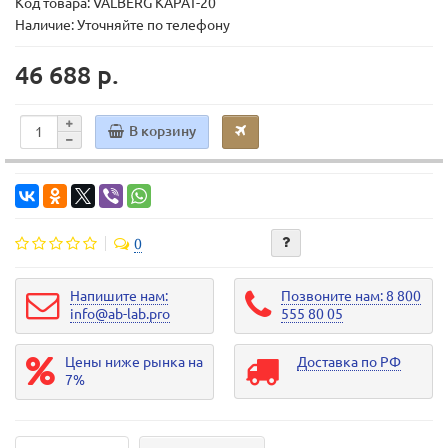
Код товара:
VALBERG КАРАТ-20
Наличие: Уточняйте по телефону
46 688 р.
В корзину
0
Напишите нам:
Позвоните нам: 8 800
info@ab-lab.pro
555 80 05
Цены ниже рынка на
Доставка по РФ
7%