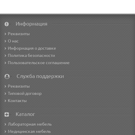
Информация
Реквизиты
О нас
Информация о доставке
Политика безопасности
Пользовательское соглашение
Служба поддержки
Реквизиты
Типовой договор
Контакты
Каталог
Лабораторная мебель
Медицинская мебель