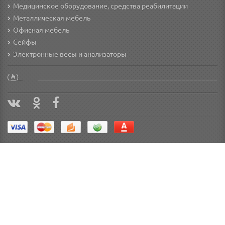
Медицинское оборудование, средства реабилитации
Металлическая мебель
Офисная мебель
Сейфы
Электронные весы и анализаторы