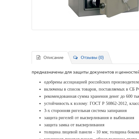
Описание
Отзывы (0)
предназначены для защиты документов и ценностей
одобрены ассоциацией российских производителе
включены в список товаров, поставляемых в СБ 
рекомендованная сумма хранения денег до 600 ты
устойчивость к взлому: ГОСТ Р 50862-2012, клас
3-х сторонняя ригельная система запирания
защита ригелей от высверливания и выбивания
защита замка от высверливания
толщина лицевой панели - 10 мм; толщина боковы