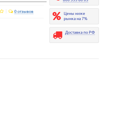
0 отзывов
Цены ниже
рынка на 7%
Доставка по РФ