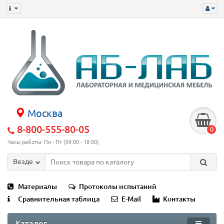
Москва
8-800-555-80-05
0
Часы работы: Пн - Пт (09:00 - 18:00)
Везде
Материалы
Протоколы испытаний
Сравнительная таблица
E-Mail
Контакты
Каталог