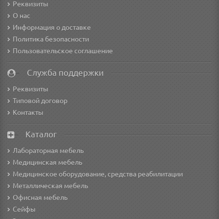
Реквизиты
О нас
Информация о доставке
Политика безопасности
Пользовательское соглашение
Служба поддержки
Реквизиты
Типовой договор
Контакты
Каталог
Лабораторная мебель
Медицинская мебель
Медицинское оборудование, средства реабилитации
Металлическая мебель
Офисная мебель
Сейфы