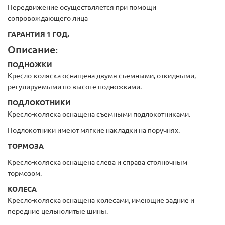
Передвижение осуществляется при помощи
сопровождающего лица
ГАРАНТИЯ 1 ГОД.
Описание:
ПОДНОЖКИ
Кресло-коляска оснащена двумя съемными, откидными,
регулируемыми по высоте подножками.
ПОДЛОКОТНИКИ
Кресло-коляска оснащена съемными подлокотниками.
Подлокотники имеют мягкие накладки на поручнях.
ТОРМОЗА
Кресло-коляска оснащена слева и справа стояночным
тормозом.
КОЛЕСА
Кресло-коляска оснащена колесами, имеющие задние и
передние цельнолитые шины.