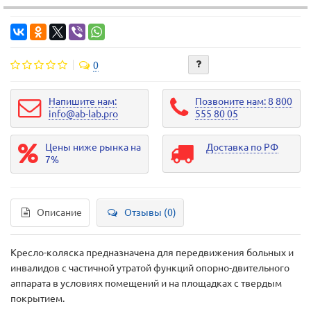
0
Напишите нам:
Позвоните нам: 8 800
info@ab-lab.pro
555 80 05
Цены ниже рынка на
Доставка по РФ
7%
Описание
Отзывы (0)
Кресло-коляска предназначена для передвижения больных и
инвалидов с частичной утратой функций опорно-двительного
аппарата в условиях помещений и на площадках с твердым
покрытием.