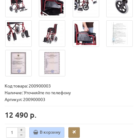
Код товара:
200900003
Наличие: Уточняйте по телефону
Артикул: 200900003
12 490 р.
В корзину