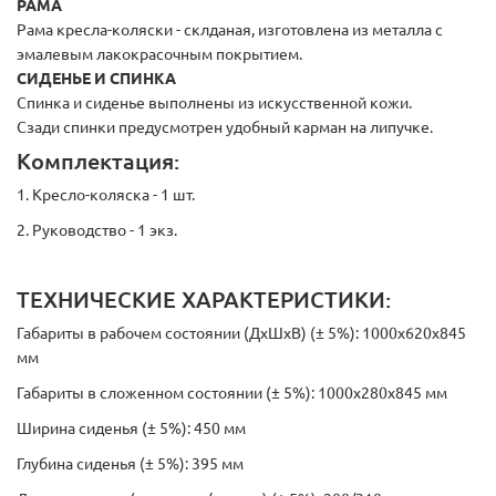
РАМА
Рама кресла-коляски - склданая, изготовлена из металла с
эмалевым лакокрасочным покрытием.
СИДЕНЬЕ И СПИНКА
Спинка и сиденье выполнены из искусственной кожи.
Сзади спинки предусмотрен удобный карман на липучке.
Комплектация:
1. Кресло-коляска - 1 шт.
2. Руководство - 1 экз.
ТЕХНИЧЕСКИЕ ХАРАКТЕРИСТИКИ:
Габариты в рабочем состоянии (ДхШхВ) (± 5%): 1000х620х845
мм
Габариты в сложенном состоянии (± 5%): 1000х280х845 мм
Ширина сиденья (± 5%): 450 мм
Глубина сиденья (± 5%): 395 мм