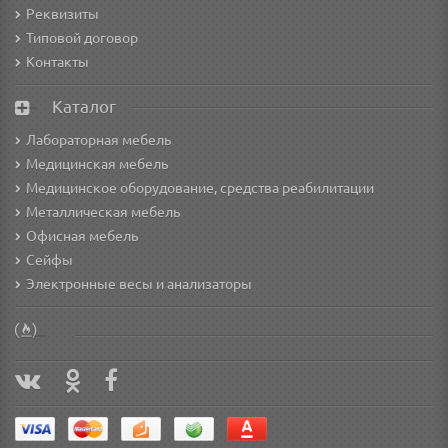
Реквизиты
Типовой договор
Контакты
Каталог
Лабораторная мебель
Медицинская мебель
Медицинское оборудование, средства реабилитации
Металлическая мебель
Офисная мебель
Сейфы
Электронные весы и анализаторы