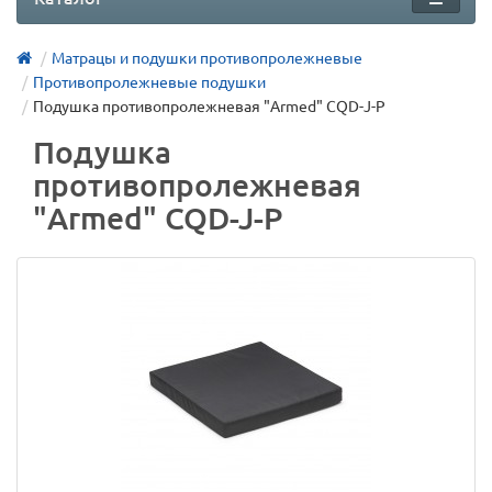
Матрацы и подушки противопролежневые
Противопролежневые подушки
Подушка противопролежневая "Armed" CQD-J-P
Подушка
противопролежневая
"Armed" CQD-J-P