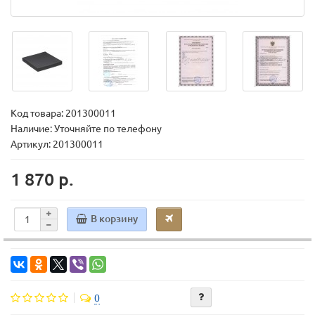
Код товара:
201300011
Наличие: Уточняйте по телефону
Артикул: 201300011
1 870 р.
В корзину
0