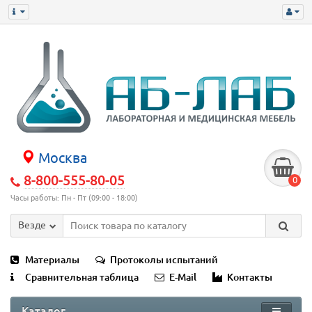
Москва
8-800-555-80-05
0
Часы работы: Пн - Пт (09:00 - 18:00)
Везде
Материалы
Протоколы испытаний
Сравнительная таблица
E-Mail
Контакты
Каталог