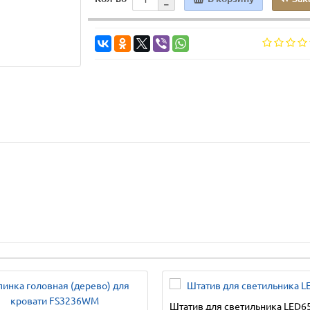
Штатив для светильника LED6