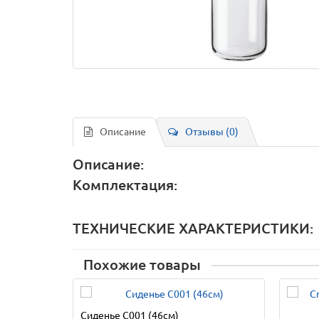
Описание
Отзывы (0)
Описание:
Комплектация:
ТЕХНИЧЕСКИЕ ХАРАКТЕРИСТИКИ:
Похожие товары
Сиденье C001 (46см)