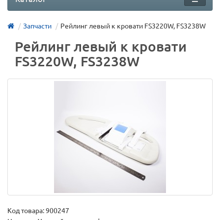
Запчасти
Рейлинг левый к кровати FS3220W, FS3238W
Рейлинг левый к кровати
FS3220W, FS3238W
Код товара:
900247