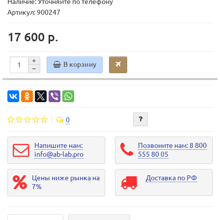
Наличие: Уточняйте по телефону
Артикул: 900247
17 600 р.
В корзину
0
Напишите нам:
Позвоните нам: 8 800
info@ab-lab.pro
555 80 05
Цены ниже рынка на
Доставка по РФ
7%