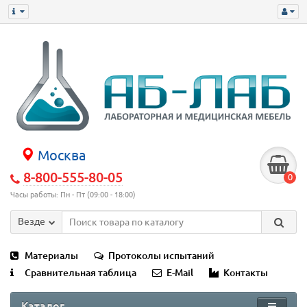
Москва
8-800-555-80-05
0
Часы работы: Пн - Пт (09:00 - 18:00)
Везде
Материалы
Протоколы испытаний
Сравнительная таблица
E-Mail
Контакты
Каталог