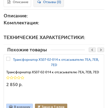
Описание
Отзывы (0)
Описание:
Комплектация:
ТЕХНИЧЕСКИЕ ХАРАКТЕРИСТИКИ:
Похожие товары
Трансформатор XS07-02-014 к отсасывателю 7ЕА, 7ЕВ, 7ЕD
2 850 р.
В корзину
Заказ в 1 клик