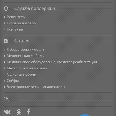
Служба поддержки
Реквизиты
Типовой договор
Контакты
Каталог
Лабораторная мебель
Медицинская мебель
Медицинское оборудование, средства реабилитации
Металлическая мебель
Офисная мебель
Сейфы
Электронные весы и анализаторы