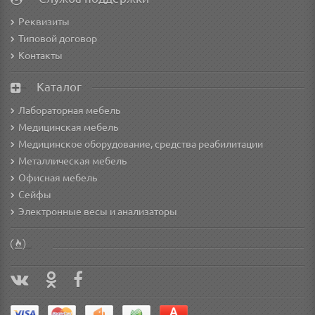
Реквизиты
Типовой договор
Контакты
Каталог
Лабораторная мебель
Медицинская мебель
Медицинское оборудование, средства реабилитации
Металлическая мебель
Офисная мебель
Сейфы
Электронные весы и анализаторы