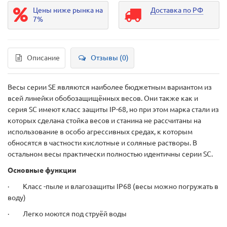
Цены ниже рынка на
Доставка по РФ
7%
Описание
Отзывы (0)
Весы серии SE являются наиболее бюджетным вариантом из
всей линейки обобозащищённых весов. Они также как и
серия SC имеют класс защиты IP-68, но при этом марка стали из
которых сделана стойка весов и станина не рассчитаны на
использование в особо агрессивных средах, к которым
обносятся в частности кислотные и соляные растворы. В
остальном весы практически полностью идентичны серии SC.
Основные функции
· Класс -пыле и влагозащиты IP68 (весы можно погружать в
воду)
· Легко моются под струёй воды