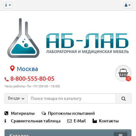
Москва
8-800-555-80-05
0
Часы работы: Пн - Пт (09:00 - 18:00)
Везде
Материалы
Протоколы испытаний
Сравнительная таблица
E-Mail
Контакты
Каталог