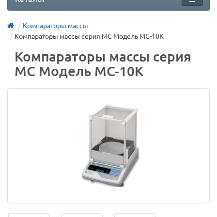
Компараторы массы
Компараторы массы серия MC Модель MC-10K
Компараторы массы серия
MC Модель MC-10K