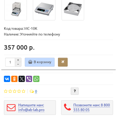
Код товара:
MC-10K
Наличие: Уточняйте по телефону
357 000 р.
В корзину
0
Напишите нам:
Позвоните нам: 8 800
info@ab-lab.pro
555 80 05