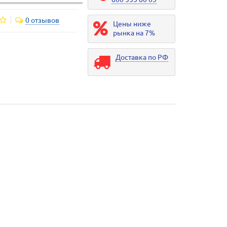
0 отзывов
Цены ниже
рынка на 7%
Доставка по РФ