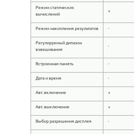
Режим статических
+
вычислений
Режим накопления результатов
-
Регулируемый дипазон
-
взвешивания
Встроенная память
-
Дата и время
-
Авт. включение
+
Авт. выключение
+
Выбор разрешения дисплея
-