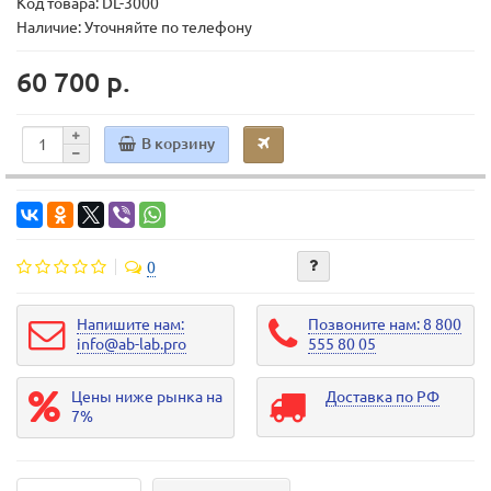
Код товара:
DL-3000
Наличие: Уточняйте по телефону
60 700 р.
В корзину
0
Напишите нам:
Позвоните нам: 8 800
info@ab-lab.pro
555 80 05
Цены ниже рынка на
Доставка по РФ
7%