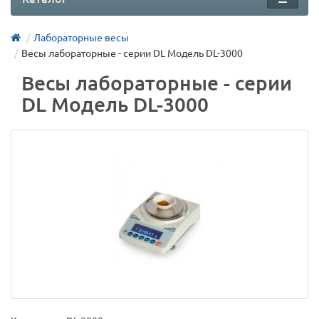
Лабораторные весы
Весы лабораторные - серии DL Модель DL-3000
Весы лабораторные - серии
DL Модель DL-3000