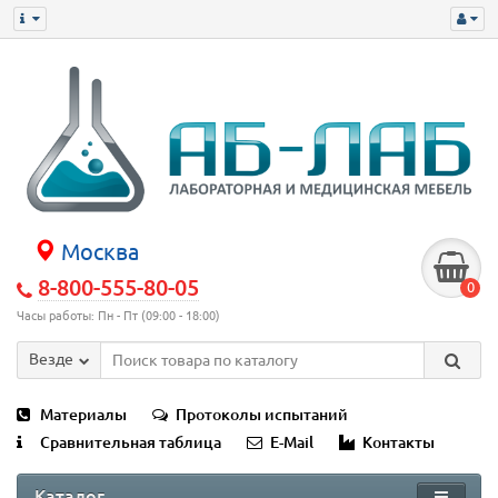
Москва
8-800-555-80-05
0
Часы работы: Пн - Пт (09:00 - 18:00)
Везде
Материалы
Протоколы испытаний
Сравнительная таблица
E-Mail
Контакты
Каталог