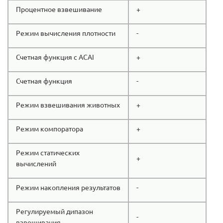
Процентное взвешивание
+
Режим вычисления плотности
-
Счетная функция с ACAI
+
Счетная функция
-
Режим взвешивания животных
+
Режим компоратора
+
Режим статических
+
вычислений
Режим накопления результатов
-
Регулируемый дипазон
-
взвешивания