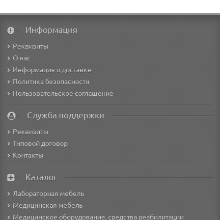
Информация
Реквизиты
О нас
Информация о доставке
Политика безопасности
Пользовательское соглашение
Служба поддержки
Реквизиты
Типовой договор
Контакты
Каталог
Лабораторная мебель
Медицинская мебель
Медицинское оборудование, средства реабилитации