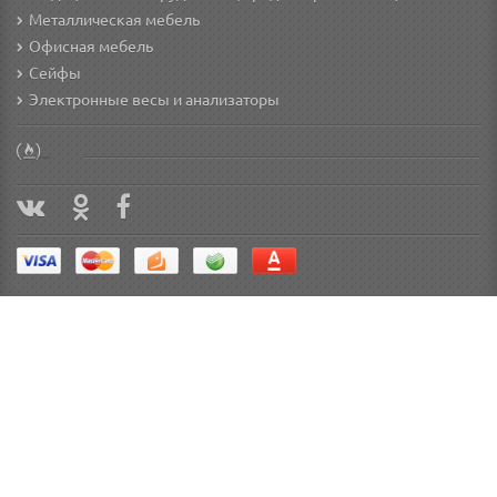
Металлическая мебель
Офисная мебель
Сейфы
Электронные весы и анализаторы