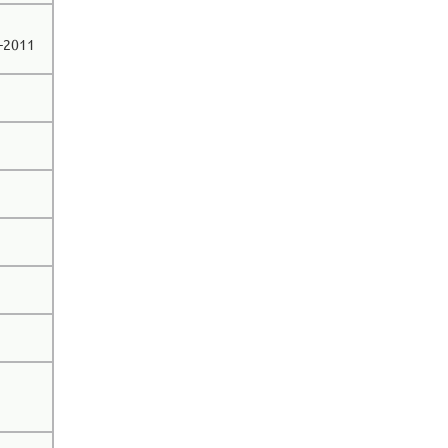
-2011