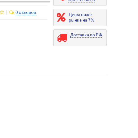
0 отзывов
Цены ниже
рынка на 7%
Доставка по РФ