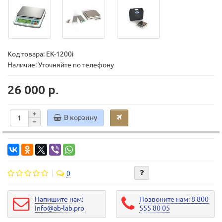
Код товара:
EK-1200i
Наличие: Уточняйте по телефону
26 000 р.
В корзину
0
Напишите нам:
Позвоните нам: 8 800
info@ab-lab.pro
555 80 05