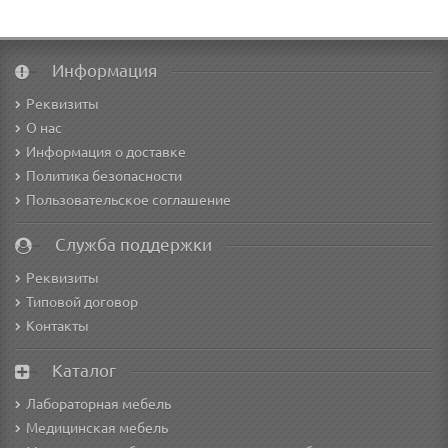
Информация
Реквизиты
О нас
Информация о доставке
Политика безопасности
Пользовательское соглашение
Служба поддержки
Реквизиты
Типовой договор
Контакты
Каталог
Лабораторная мебель
Медицинская мебель