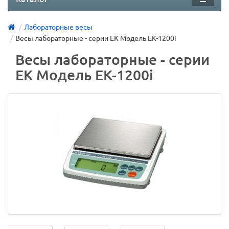
Лабораторные весы
Весы лабораторные - серии EK Модель EK-1200i
Весы лабораторные - серии
EK Модель EK-1200i