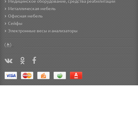
Медицинское оборудование, средства реабилитации
Металлическая мебель
Офисная мебель
Сейфы
Электронные весы и анализаторы