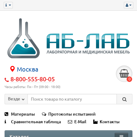
Москва
8-800-555-80-05
0
Часы работы: Пн - Пт (09:00 - 18:00)
Везде
Материалы
Протоколы испытаний
Сравнительная таблица
E-Mail
Контакты
Каталог