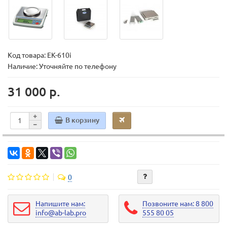
Код товара:
EK-610i
Наличие: Уточняйте по телефону
31 000 р.
В корзину
0
Напишите нам:
Позвоните нам: 8 800
info@ab-lab.pro
555 80 05