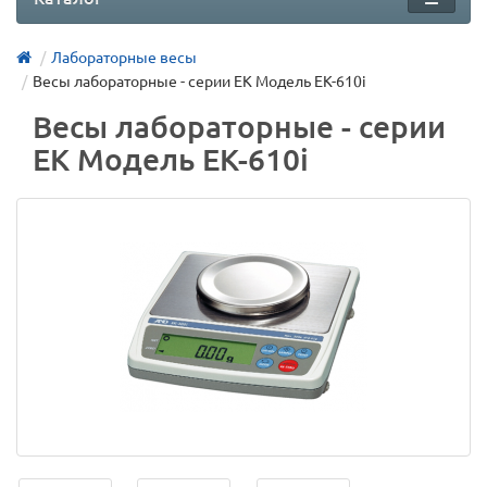
Лабораторные весы
Весы лабораторные - серии EK Модель EK-610i
Весы лабораторные - серии
EK Модель EK-610i