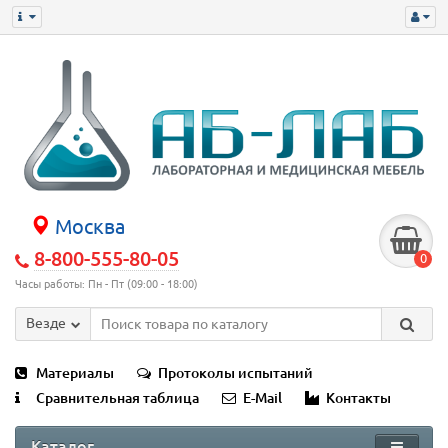
Москва
8-800-555-80-05
0
Часы работы: Пн - Пт (09:00 - 18:00)
Везде
Материалы
Протоколы испытаний
Сравнительная таблица
E-Mail
Контакты
Каталог