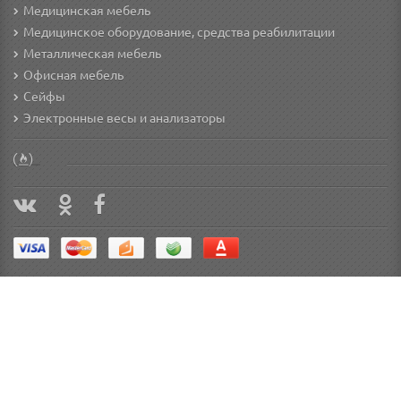
Медицинская мебель
Медицинское оборудование, средства реабилитации
Металлическая мебель
Офисная мебель
Сейфы
Электронные весы и анализаторы