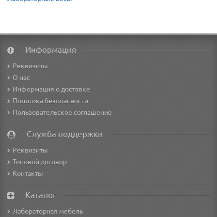
Информация
Реквизиты
О нас
Информация о доставке
Политика безопасности
Пользовательское соглашение
Служба поддержки
Реквизиты
Типовой договор
Контакты
Каталог
Лабораторная мебель