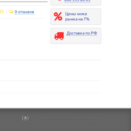
0 отзывов
Цены ниже
рынка на 7%
Доставка по РФ