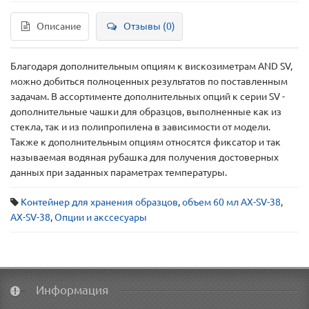
Описание
Отзывы (0)
Благодаря дополнительным опциям к вискозиметрам AND SV,
можно добиться полноценных результатов по поставленным
задачам. В ассортименте дополнительных опций к серии SV -
дополнительные чашки для образцов, выполненные как из
стекла, так и из полипропилена в зависимости от модели.
Также к дополнительным опциям относятся фиксатор и так
называемая водяная рубашка для получения достоверных
данных при заданных параметрах температуры.
Контейнер для хранения образцов
,
объем 60 мл AX-SV-38
,
AX-SV-38
,
Опции и акссесуары
Информация