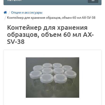
Опции и акссесуары
Контейнер для хранения образцов, объем 60 мл AX-SV-38
Контейнер для хранения
образцов, объем 60 мл AX-
SV-38