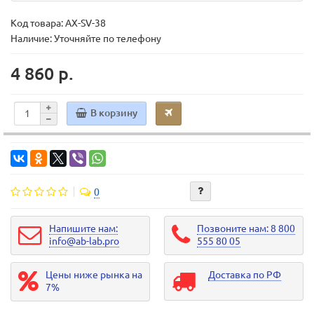
Код товара:
AX-SV-38
Наличие: Уточняйте по телефону
4 860 р.
В корзину
0
Напишите нам:
Позвоните нам: 8 800
info@ab-lab.pro
555 80 05
Цены ниже рынка на
Доставка по РФ
7%