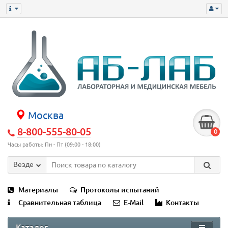
Москва
8-800-555-80-05
0
Часы работы: Пн - Пт (09:00 - 18:00)
Везде
Материалы
Протоколы испытаний
Сравнительная таблица
E-Mail
Контакты
Каталог