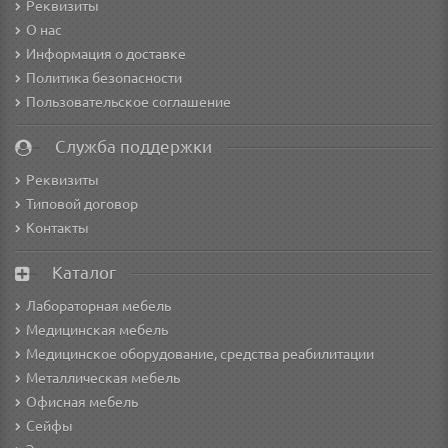
Реквизиты
О нас
Информация о доставке
Политика безопасности
Пользовательское соглашение
Служба поддержки
Реквизиты
Типовой договор
Контакты
Каталог
Лабораторная мебель
Медицинская мебель
Медицинское оборудование, средства реабилитации
Металлическая мебель
Офисная мебель
Сейфы