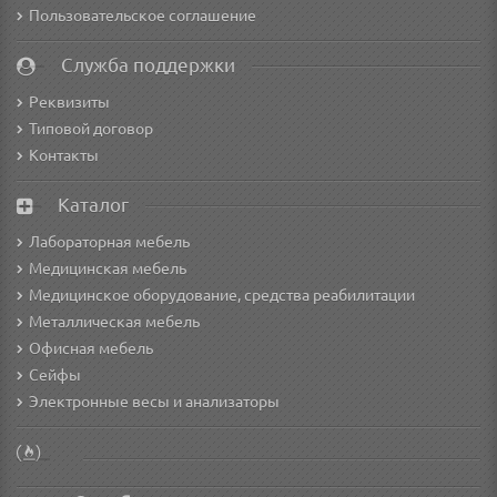
Пользовательское соглашение
Служба поддержки
Реквизиты
Типовой договор
Контакты
Каталог
Лабораторная мебель
Медицинская мебель
Медицинское оборудование, средства реабилитации
Металлическая мебель
Офисная мебель
Сейфы
Электронные весы и анализаторы