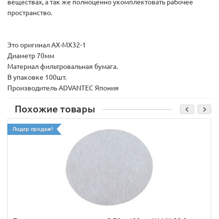
веществах, а так же полноценно укомплектовать рабочее
пространство.
Это оригинал AX-MX32-1
Диаметр 70мм
Материал фильтровальная бумага.
В упаковке 100шт.
Производитель ADVANTEC Япония
Похожие товары
Лидер продаж!