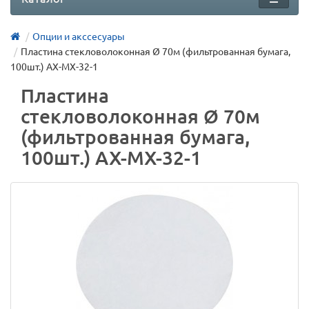
Опции и акссесуары
Пластина стекловолоконная Ø 70м (фильтрованная бумага,
100шт.) AX-MX-32-1
Пластина
стекловолоконная Ø 70м
(фильтрованная бумага,
100шт.) AX-MX-32-1