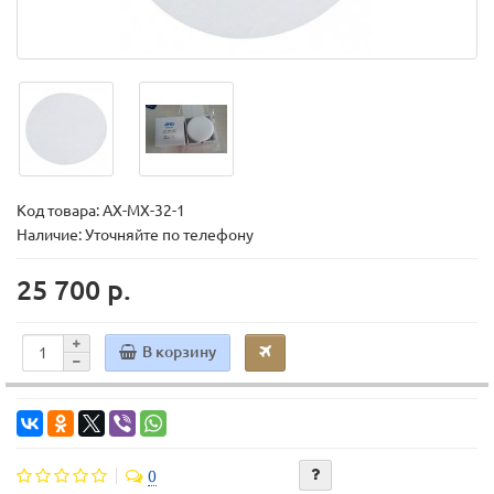
Код товара:
AX-MX-32-1
Наличие: Уточняйте по телефону
25 700 р.
В корзину
0