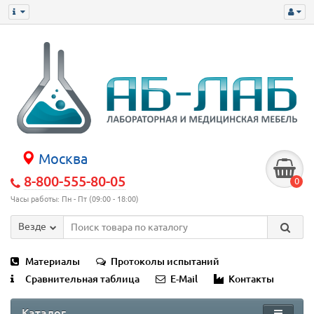
Москва
8-800-555-80-05
0
Часы работы: Пн - Пт (09:00 - 18:00)
Везде
Материалы
Протоколы испытаний
Сравнительная таблица
E-Mail
Контакты
Каталог