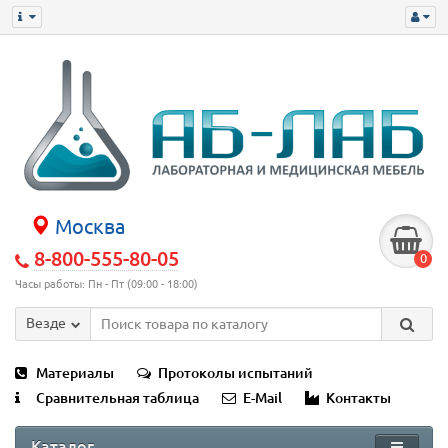
Москва
8-800-555-80-05
0
Часы работы: Пн - Пт (09:00 - 18:00)
Везде
Материалы
Протоколы испытаний
Сравнительная таблица
E-Mail
Контакты
Каталог