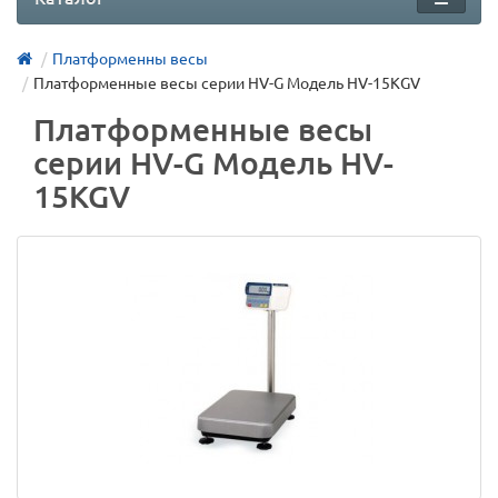
Платформенны весы
Платформенные весы серии HV-G Модель HV-15KGV
Платформенные весы
серии HV-G Модель HV-
15KGV