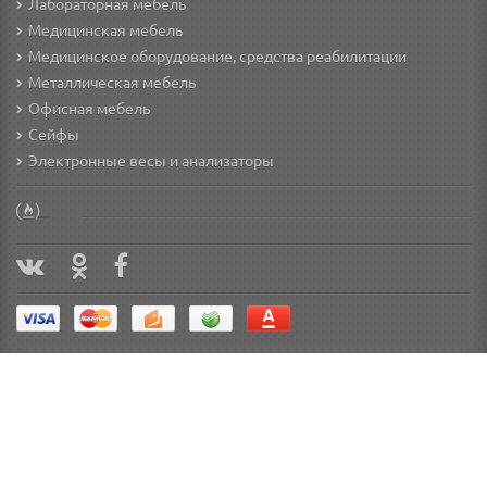
Лабораторная мебель
Медицинская мебель
Медицинское оборудование, средства реабилитации
Металлическая мебель
Офисная мебель
Сейфы
Электронные весы и анализаторы