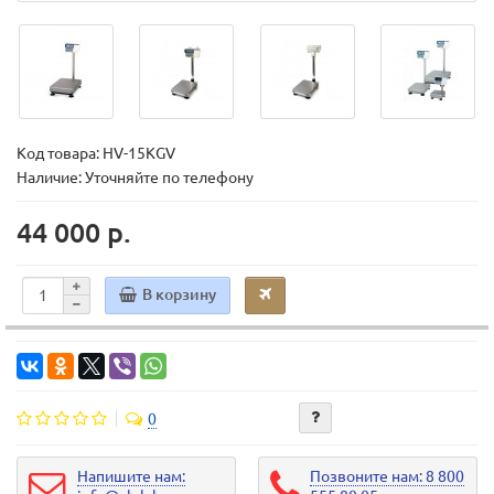
Код товара:
HV-15KGV
Наличие: Уточняйте по телефону
44 000 р.
В корзину
0
Напишите нам:
Позвоните нам: 8 800