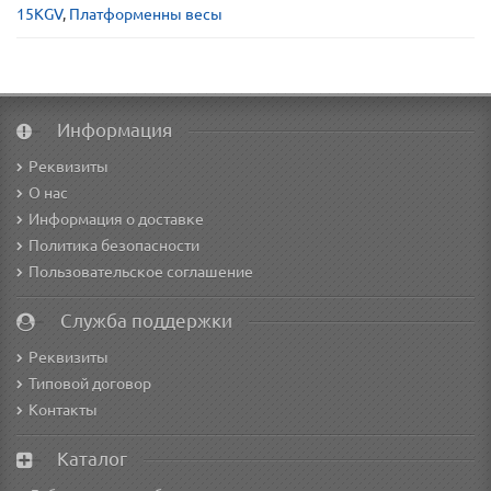
15KGV
,
Платформенны весы
Информация
Реквизиты
О нас
Информация о доставке
Политика безопасности
Пользовательское соглашение
Служба поддержки
Реквизиты
Типовой договор
Контакты
Каталог