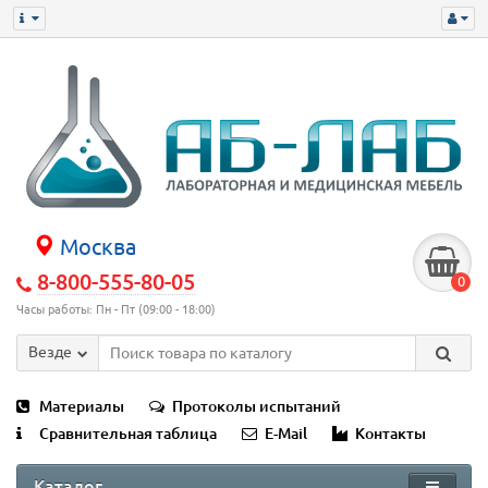
Москва
8-800-555-80-05
0
Часы работы: Пн - Пт (09:00 - 18:00)
Везде
Материалы
Протоколы испытаний
Сравнительная таблица
E-Mail
Контакты
Каталог