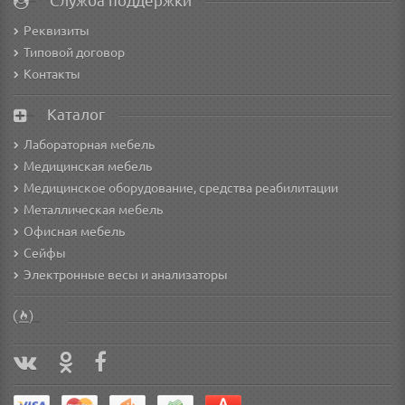
Служба поддержки
Реквизиты
Типовой договор
Контакты
Каталог
Лабораторная мебель
Медицинская мебель
Медицинское оборудование, средства реабилитации
Металлическая мебель
Офисная мебель
Сейфы
Электронные весы и анализаторы