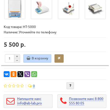
Код товара:
HT-5000
Наличие: Уточняйте по телефону
5 500 р.
В корзину
0
Напишите нам:
Позвоните нам: 8 800
info@ab-lab.pro
555 80 05