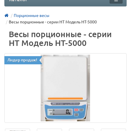
Порционные весы
Весы порционные - серии НТ Модель HT-5000
Весы порционные - серии
НТ Модель HT-5000
Лидер продаж!