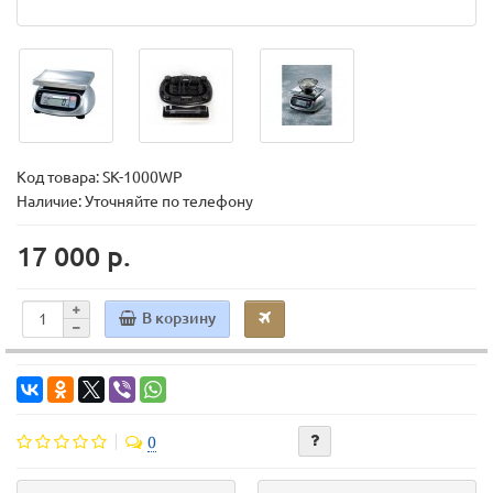
Код товара:
SK-1000WP
Наличие: Уточняйте по телефону
17 000 р.
В корзину
0