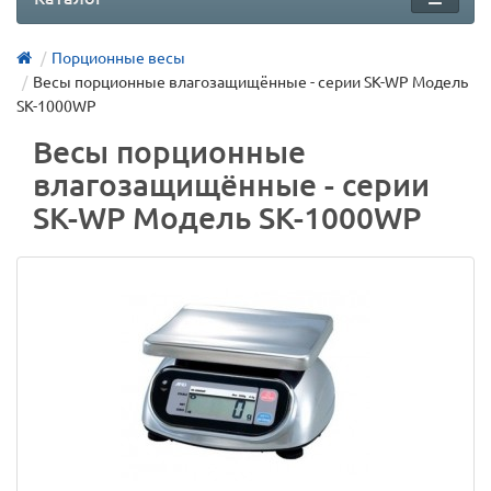
Порционные весы
Весы порционные влагозащищённые - серии SK-WP Модель
SK-1000WP
Весы порционные
влагозащищённые - серии
SK-WP Модель SK-1000WP