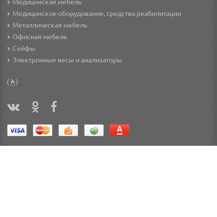
Медицинская мебель
Медицинское оборудование, средства реабилитации
Металлическая мебель
Офисная мебель
Сейфы
Электронные весы и анализаторы