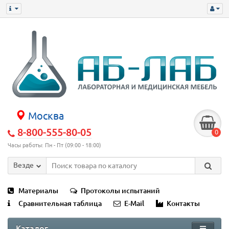
Москва
8-800-555-80-05
0
Часы работы: Пн - Пт (09:00 - 18:00)
Везде
Материалы
Протоколы испытаний
Сравнительная таблица
E-Mail
Контакты
Каталог