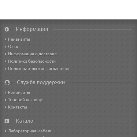
Информация
Реквизиты
О нас
Информация о доставке
Политика безопасности
Пользовательское соглашение
Служба поддержки
Реквизиты
Типовой договор
Контакты
Каталог
Лабораторная мебель