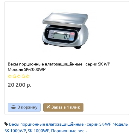
Весы порционные влагозащищённые - серии SK-WP
Модель SK-2000WP
20 200 р.
В корзину
Заказ в 1 клик
Весы порционные влагозащищённые - серии SK-WP Модель
SK-1000WP
,
SK-1000WP
,
Порционные весы