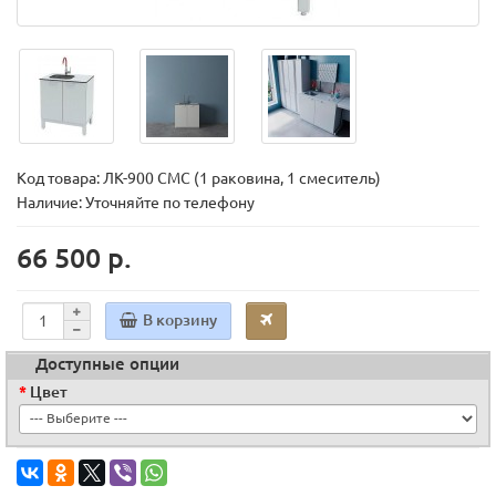
Код товара:
ЛК-900 СМС (1 раковина, 1 смеситель)
Наличие: Уточняйте по телефону
66 500 р.
В корзину
Доступные опции
Цвет