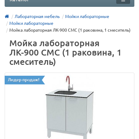
Лабораторная мебель
Мойки лабораторные
Мойки лабораторные
Мойка лабораторная ЛК-900 СМС (1 раковина, 1 смеситель)
Мойка лабораторная
ЛК-900 СМС (1 раковина, 1
смеситель)
Лидер продаж!