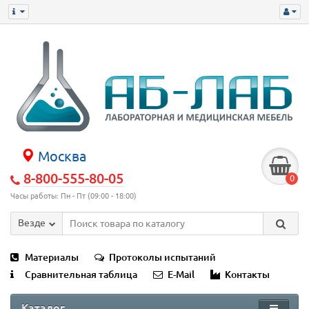
Москва
8-800-555-80-05
0
Часы работы: Пн - Пт (09:00 - 18:00)
Везде
Материалы
Протоколы испытаний
Сравнительная таблица
E-Mail
Контакты
Каталог