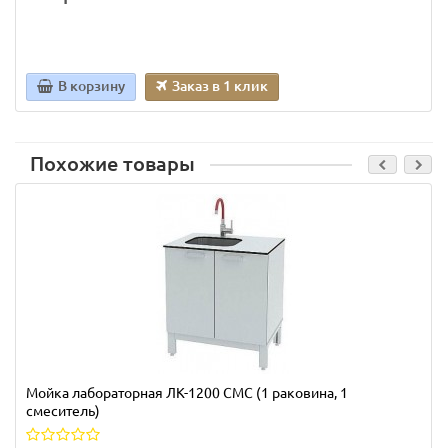
В корзину
Заказ в 1 клик
Похожие товары
Мойка лабораторная ЛК-1200 СМС (1 раковина, 1
смеситель)