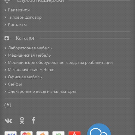
Реквизиты
Типовой договор
Контакты
Каталог
Лабораторная мебель
Медицинская мебель
Медицинское оборудование, средства реабилитации
Металлическая мебель
Офисная мебель
Сейфы
Электронные весы и анализаторы