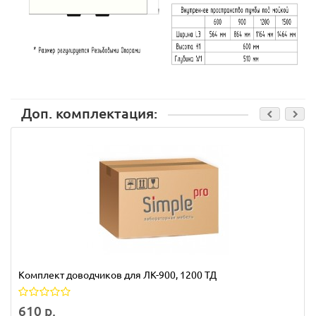
Доп. комплектация:
Комплект доводчиков для ЛК-900, 1200 ТД
610 р.