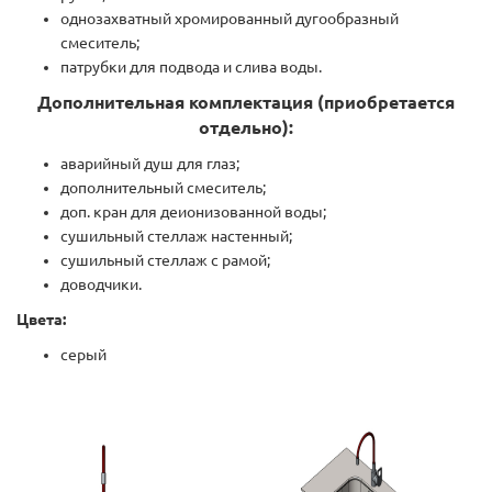
однозахватный хромированный дугообразный
смеситель;
патрубки для подвода и слива воды.
Дополнительная комплектация (приобретается
отдельно):
аварийный душ для глаз;
дополнительный смеситель;
доп. кран для деионизованной воды;
сушильный стеллаж настенный;
сушильный стеллаж с рамой;
доводчики.
Цвета:
серый