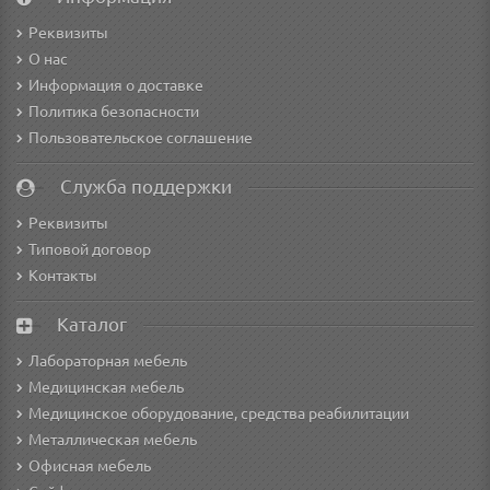
Реквизиты
О нас
Информация о доставке
Политика безопасности
Пользовательское соглашение
Служба поддержки
Реквизиты
Типовой договор
Контакты
Каталог
Лабораторная мебель
Медицинская мебель
Медицинское оборудование, средства реабилитации
Металлическая мебель
Офисная мебель