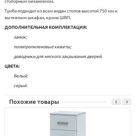
стопорным механизмом.
Тумба подходит ко всем видам столов высотой 750 мм и
вытяжным шкафам, кроме ШВП.
ДОПОЛНИТЕЛЬНАЯ КОМПЛЕКТАЦИЯ:
замок;
полипропиленовые кюветы;
доводчики для мягкого закрывания дверей.
ЦВЕТА:
белый;
серый.
Похожие товары