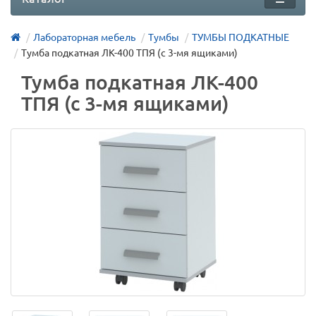
Лабораторная мебель
Тумбы
ТУМБЫ ПОДКАТНЫЕ
Тумба подкатная ЛК-400 ТПЯ (с 3-мя ящиками)
Тумба подкатная ЛК-400
ТПЯ (с 3-мя ящиками)