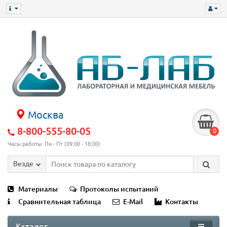
Москва
8-800-555-80-05
0
Часы работы: Пн - Пт (09:00 - 18:00)
Везде
Материалы
Протоколы испытаний
Сравнительная таблица
E-Mail
Контакты
Каталог