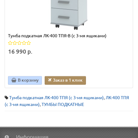
Тумба подкатная ЛК-400 ТПЯ-В (с 3-мя ящиками)
16 990 р.
В корзину
Заказ в 1 клик
Тумба подкатная ЛК-400 ТПЯ (с 3-мя ящиками)
,
ЛК-400 ТПЯ
(с 3-мя ящиками)
,
ТУМБЫ ПОДКАТНЫЕ
Информация