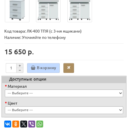
Код товара:
ЛК-400 ТПЯ (с 3-мя ящиками)
Наличие: Уточняйте по телефону
15 650 р.
В корзину
Доступные опции
Материал
Цвет