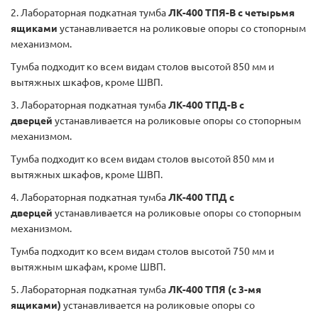
2. Лабораторная подкатная тумба
ЛК-400 ТПЯ-В с четырьмя
ящиками
устанавливается на роликовые опоры со стопорным
механизмом.
Тумба подходит ко всем видам столов высотой 850 мм и
вытяжных шкафов, кроме ШВП.
3. Лабораторная подкатная тумба
ЛК-400 ТПД-В с
дверцей
устанавливается на роликовые опоры со стопорным
механизмом.
Тумба подходит ко всем видам столов высотой 850 мм и
вытяжных шкафов, кроме ШВП.
4. Лабораторная подкатная тумба
ЛК-400 ТПД с
дверцей
устанавливается на роликовые опоры со стопорным
механизмом.
Тумба подходит ко всем видам столов высотой 750 мм и
вытяжным шкафам, кроме ШВП.
5. Лабораторная подкатная тумба
ЛК-400 ТПЯ (с 3-мя
ящиками)
устанавливается на роликовые опоры со