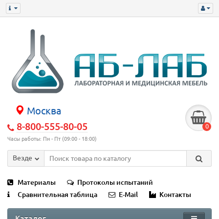
Москва
8-800-555-80-05
0
Часы работы: Пн - Пт (09:00 - 18:00)
Везде
Материалы
Протоколы испытаний
Сравнительная таблица
E-Mail
Контакты
Каталог