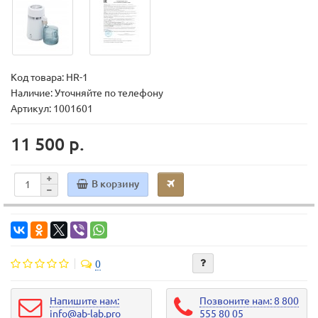
Код товара:
HR-1
Наличие: Уточняйте по телефону
Артикул: 1001601
11 500 р.
В корзину
0
Напишите нам:
Позвоните нам: 8 800
info@ab-lab.pro
555 80 05