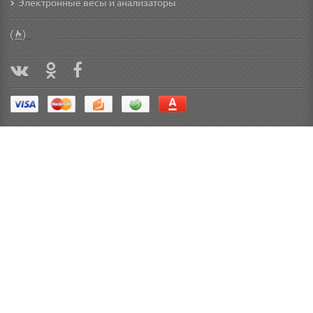
Электронные весы и анализаторы