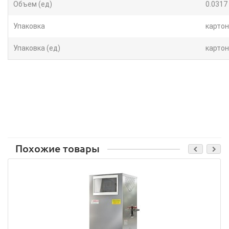
Объем (ед)
0.0317
Упаковка
картон
Упаковка (ед)
картон
Похожие товары