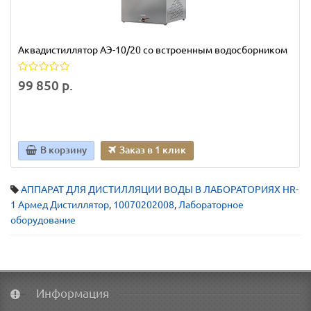
Аквадистиллятор АЭ-10/20 со встроенным водосборником
99 850 р.
В корзину
Заказ в 1 клик
АППАРАТ ДЛЯ ДИСТИЛЛЯЦИИ ВОДЫ В ЛАБОРАТОРИЯХ HR-
1 Армед Дистиллятор
,
10070202008
,
Лабораторное
оборудование
Информация