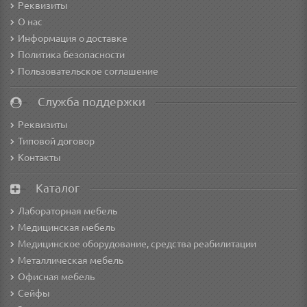
Реквизиты
О нас
Информация о доставке
Политика безопасности
Пользовательское соглашение
Служба поддержки
Реквизиты
Типовой договор
Контакты
Каталог
Лабораторная мебель
Медицинская мебель
Медицинское оборудование, средства реабилитации
Металлическая мебель
Офисная мебель
Сейфы