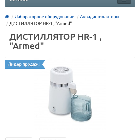
Лабораторное оборудование
Аквадистилляторы
ДИСТИЛЛЯТОР HR-1 , "Armed"
ДИСТИЛЛЯТОР HR-1 ,
"Armed"
Лидер продаж!