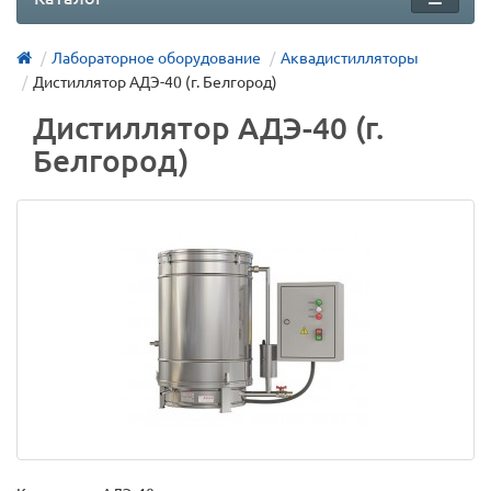
Лабораторное оборудование
Аквадистилляторы
Дистиллятор АДЭ-40 (г. Белгород)
Дистиллятор АДЭ-40 (г.
Белгород)