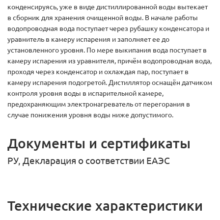
конденсируясь, уже в виде дистиллированной воды вытекает
в сборник для хранения очищенной воды. В начале работы
водопроводная вода поступает через рубашку конденсатора и
уравнитель в камеру испарения и заполняет ее до
установленного уровня. По мере выкипания вода поступает в
камеру испарения из уравнителя, причём водопроводная вода,
проходя через конденсатор и охлаждая пар, поступает в
камеру испарения подогретой. Дистиллятор оснащён датчиком
контроля уровня воды в испарительной камере,
предохраняющим электронагреватель от перегорания в
случае понижения уровня воды ниже допустимого.
Документы и сертификаты
РУ, Декларация о соответствии ЕАЭС
Технические характеристики