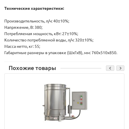
Технические характеристики:
Производительность, л/ч: 40±10%;
Напряжение, В: 380;
Потребляемая мощность, кВт: 27±10%;
Количество потребляемой воды, л/ч: 320±10%;
Масса нетто, кг: 55;
Габаритные размеры в упаковке (ШхГхВ), мм: 760х510х850.
Похожие товары