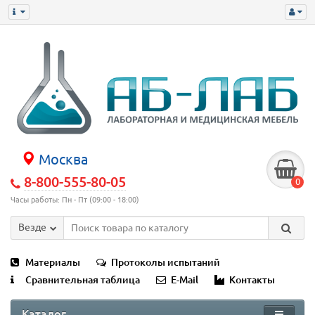
Москва
8-800-555-80-05
0
Часы работы: Пн - Пт (09:00 - 18:00)
Везде
Материалы
Протоколы испытаний
Сравнительная таблица
E-Mail
Контакты
Каталог