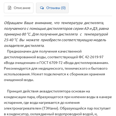
Описание
Отзывы (0)
Обращаем Ваше внимание, что температура дистиллята,
получаемого с помощью дистилляторов серии АЭ и ДЭ, равна
примерно 80 °С. Для получения дистиллята с температурой
25-40 °С Вы можете приобрести соответствующую модель
охладителя дистиллята.
Предназначен для получения качественной
дистиллированной воды, соответствующей ФС 42-2619-97
«Вода очищенная» и ГОСТ 6709-72 «Вода дистиллированная».
Рекомендуется для медицинского, технического и бытового
использования. Может подключатся к сборникам хранения
очищенной воды.
Принцип действия аквадистиллятора основан на
конденсации пара, образующегося при кипении воды в камере
испарения, где вода нагревается до кипения
электронагревателем (ТЭНами). Образующийся пар поступает
в конденсатор, охлаждаемый водопроводной водой, и,