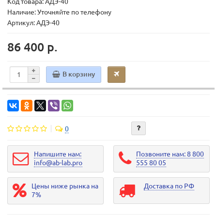
Код товара:
АДЭ-40
Наличие: Уточняйте по телефону
Артикул: АДЭ-40
86 400 р.
В корзину
0
Напишите нам:
Позвоните нам: 8 800
info@ab-lab.pro
555 80 05
Цены ниже рынка на
Доставка по РФ
7%