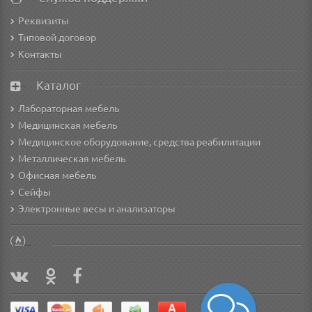
Реквизиты
Типовой договор
Контакты
Каталог
Лабораторная мебель
Медицинская мебель
Медицинское оборудование, средства реабилитации
Металлическая мебель
Офисная мебель
Сейфы
Электронные весы и анализаторы