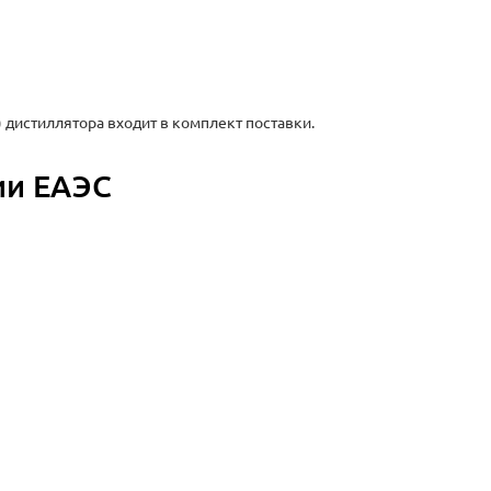
 дистиллятора входит в комплект поставки.
ии ЕАЭС