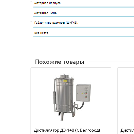
Похожие товары
Дистиллятор ДЭ-140 (г. Белгород)
Дистил