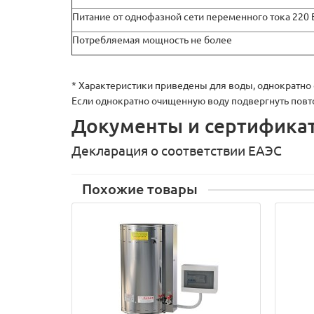
Питание от однофазной сети переменного тока 220 В
Потребляемая мощность не более
* Характеристики приведены для воды, однократн
Если однократно очищенную воду подвергнуть повто
Документы и сертифика
Декларация о соответствии ЕАЭС
Похожие товары