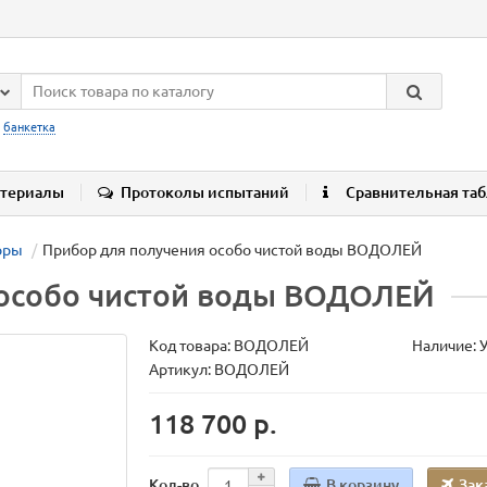
:
банкетка
териалы
Протоколы испытаний
Сравнительная та
оры
Прибор для получения особо чистой воды ВОДОЛЕЙ
 особо чистой воды ВОДОЛЕЙ
Код товара:
ВОДОЛЕЙ
Наличие: 
Артикул: ВОДОЛЕЙ
118 700 р.
В корзину
Зак
Кол-во