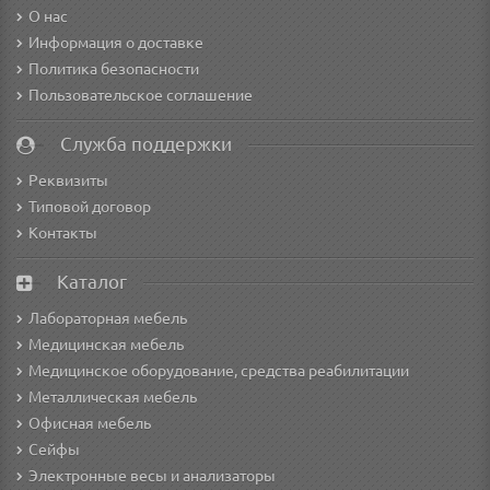
О нас
Информация о доставке
Политика безопасности
Пользовательское соглашение
Служба поддержки
Реквизиты
Типовой договор
Контакты
Каталог
Лабораторная мебель
Медицинская мебель
Медицинское оборудование, средства реабилитации
Металлическая мебель
Офисная мебель
Сейфы
Электронные весы и анализаторы