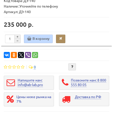
Код товара:
ДЭ-140
Наличие: Уточняйте по телефону
Артикул: ДЭ-140
235 000 р.
В корзину
0
Напишите нам:
Позвоните нам: 8 800
info@ab-lab.pro
555 80 05
Цены ниже рынка на
Доставка по РФ
7%