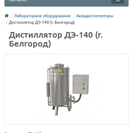
Лабораторное оборудование
Аквадистилляторы
Дистиллятор ДЭ-140 (г. Белгород)
Дистиллятор ДЭ-140 (г.
Белгород)