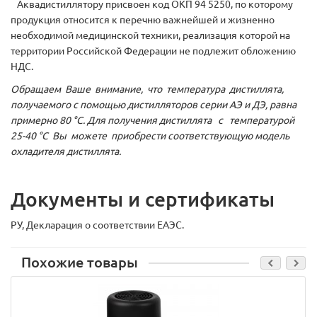
Аквадистиллятору присвоен код ОКП 94 5250, по которому
продукция относится к перечню важнейшей и жизненно
необходимой медицинской техники, реализация которой на
территории Российской Федерации не подлежит обложению
НДС.
Обращаем Ваше внимание, что температура дистиллята,
получаемого с помощью дистилляторов серии АЭ и ДЭ, равна
примерно 80 °С. Для получения дистиллята с температурой
25-40 °С Вы можете приобрести соответствующую модель
охладителя дистиллята.
Документы и сертификаты
РУ, Декларация о соответствии ЕАЭС.
Похожие товары