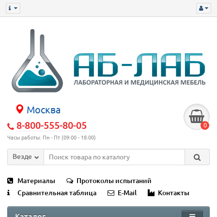
Москва
8-800-555-80-05
0
Часы работы: Пн - Пт (09:00 - 18:00)
Везде
Материалы
Протоколы испытаний
Сравнительная таблица
E-Mail
Контакты
Каталог