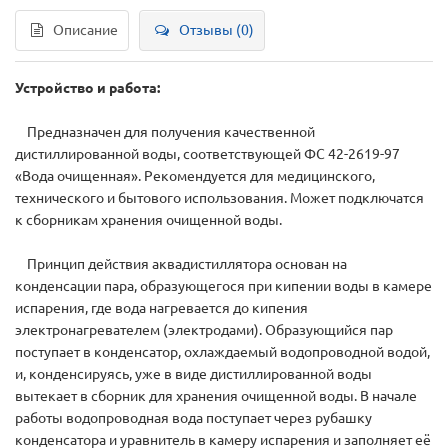
Описание
Отзывы (0)
Устройство и работа:
Предназначен для получения качественной
дистиллированной воды, соответствующей ФС 42-2619-97
«Вода очищенная». Рекомендуется для медицинского,
технического и бытового использования. Может подключатся
к сборникам хранения очищенной воды.
Принцип действия аквадистиллятора основан на
конденсации пара, образующегося при кипении воды в камере
испарения, где вода нагревается до кипения
электронагревателем (электродами). Образующийся пар
поступает в конденсатор, охлаждаемый водопроводной водой,
и, конденсируясь, уже в виде дистиллированной воды
вытекает в сборник для хранения очищенной воды. В начале
работы водопроводная вода поступает через рубашку
конденсатора и уравнитель в камеру испарения и заполняет её