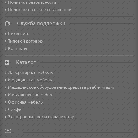
Политика безопасности
Пользовательское соглашение
Служба поддержки
Реквизиты
Типовой договор
Контакты
Каталог
Лабораторная мебель
Медицинская мебель
Медицинское оборудование, средства реабилитации
Металлическая мебель
Офисная мебель
Сейфы
Электронные весы и анализаторы