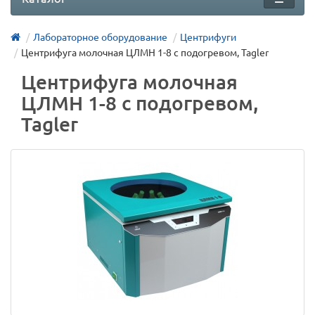
Лабораторное оборудование
Центрифуги
Центрифуга молочная ЦЛМН 1-8 с подогревом, Tagler
Центрифуга молочная
ЦЛМН 1-8 с подогревом,
Tagler