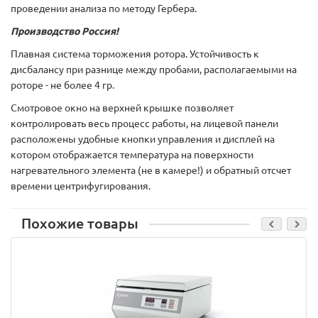
проведении анализа по методу Гербера.
Производство Россия!
Плавная система торможения ротора. Устойчивость к
дисбалансу при разнице между пробами, располагаемыми на
роторе - не более 4 гр.
Смотровое окно на верхней крышке позволяет
контролировать весь процесс работы, на лицевой панели
расположены удобные кнопки управления и дисплей на
котором отображается температура на поверхности
нагревательного элемента (не в камере!) и обратный отсчет
времени центрифугирования.
Похожие товары