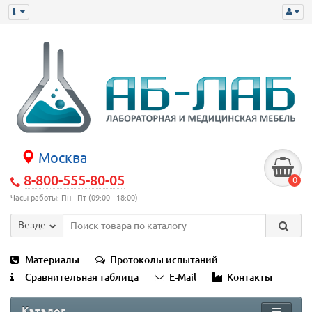
Москва
8-800-555-80-05
0
Часы работы: Пн - Пт (09:00 - 18:00)
Везде
Материалы
Протоколы испытаний
Сравнительная таблица
E-Mail
Контакты
Каталог