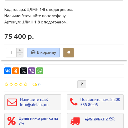
Код товара:
ЦЛМН 1-8 с подогревом,
Наличие: Уточняйте по телефону
Артикул: ЦЛМН 1-8 с подогревом,
75 400 р.
В корзину
0
Напишите нам:
Позвоните нам: 8 800
info@ab-lab.pro
555 80 05
Цены ниже рынка на
Доставка по РФ
7%