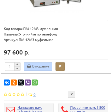
Код товара:
ПМ-12М3 муфельная
Наличие: Уточняйте по телефону
Артикул: ПМ-12М3 муфельная
97 600 р.
В корзину
0
Напишите нам:
Позвоните нам: 8 800