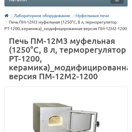
Лабораторное оборудование
Муфельные печи
Печь ПМ-12М3 муфельная (1250°C, 8 л, терморегулятор
РТ-1200, керамика)_модифицированная версия ПМ-12М2-1200
Печь ПМ-12М3 муфельная
(1250°C, 8 л, терморегулятор
РТ-1200,
керамика)_модифицированна
версия ПМ-12М2-1200