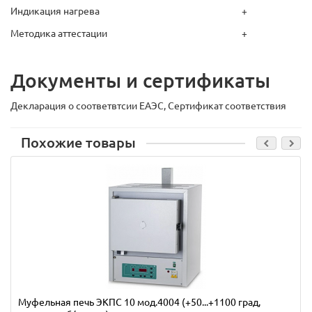
Индикация нагрева
+
Методика аттестации
+
Документы и сертификаты
Декларация о соответвтсии ЕАЭС, Сертификат соответствия
Похожие товары
Муфельная печь ЭКПС 10 мод.4004 (+50...+1100 град,