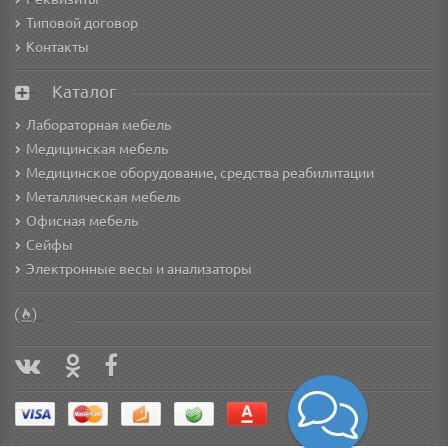
Типовой договор
Контакты
Каталог
Лабораторная мебель
Медицинская мебель
Медицинское оборудование, средства реабилитации
Металлическая мебель
Офисная мебель
Сейфы
Электронные весы и анализаторы