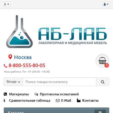
Москва
8-800-555-80-05
0
Часы работы: Пн - Пт (09:00 - 18:00)
Везде
Материалы
Протоколы испытаний
Сравнительная таблица
E-Mail
Контакты
Каталог