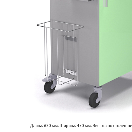
Длина: 630 мм; Ширина: 470 мм; Высота по столешни