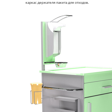
каркас держателя пакета для отходов.