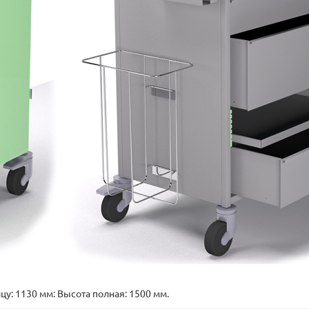
цу: 1130 мм: Высота полная: 1500 мм.