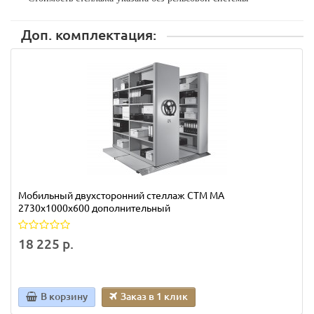
Доп. комплектация:
Мобильный двухсторонний стеллаж СТМ МА
2730х1000х600 дополнительный
18 225 р.
В корзину
Заказ в 1 клик