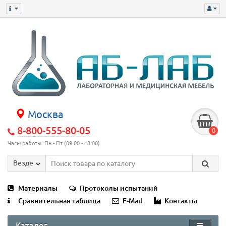
Москва
8-800-555-80-05
0
Часы работы: Пн - Пт (09:00 - 18:00)
Везде
Материалы
Протоколы испытаний
Сравнительная таблица
E-Mail
Контакты
Каталог