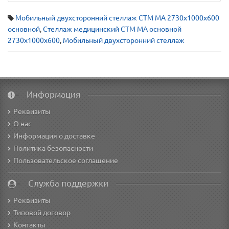
Мобильный двухсторонний стеллаж СТМ МА 2730х1000х600
основной
,
Стеллаж медицинский СТМ МА основной
2730х1000х600
,
Мобильный двухсторонний стеллаж
Информация
Реквизиты
О нас
Информация о доставке
Политика безопасности
Пользовательское соглашение
Служба поддержки
Реквизиты
Типовой договор
Контакты