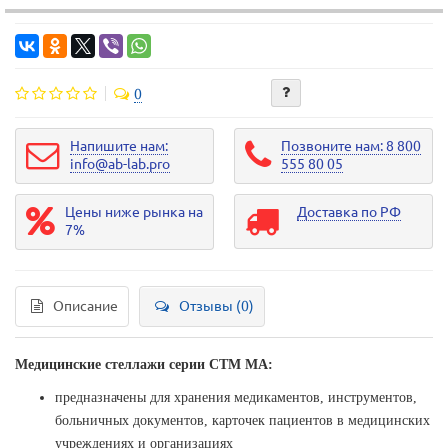
0
Напишите нам:
Позвоните нам: 8 800
info@ab-lab.pro
555 80 05
Цены ниже рынка на
Доставка по РФ
7%
Описание
Отзывы (0)
Медицинские стеллажи серии СТМ МА:
предназначены для хранения медикаментов, инструментов,
больничных документов, карточек пациентов в медицинских
учреждениях и организациях