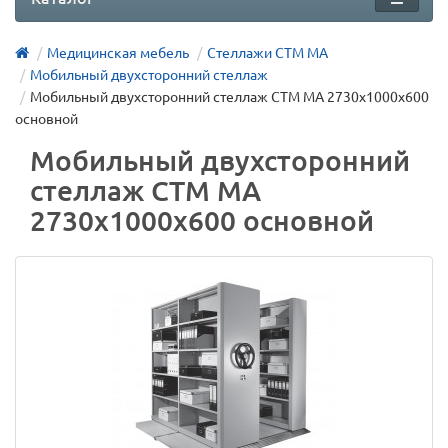
Медицинская мебель
Стеллажи СТМ МА
Мобильный двухсторонний стеллаж
Мобильный двухсторонний стеллаж СТМ МА 2730х1000х600
основной
Мобильный двухсторонний
стеллаж СТМ МА
2730х1000х600 основной