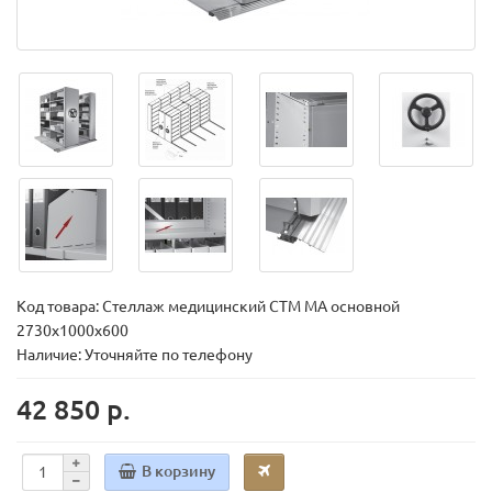
Код товара:
Стеллаж медицинский СТМ МА основной
2730х1000х600
Наличие: Уточняйте по телефону
42 850 р.
В корзину