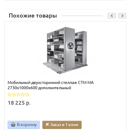
Похожие товары
Мобильный двухсторонний стеллаж СТМ МА
2730х1000х600 дополнительный
18 225 р.
В корзину
Заказ в 1 клик