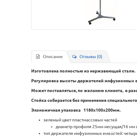
Описание
Отзывы (0)
Изготовлена полностью из нержавеющей стали.
Регулировка высоты держателей инфузионных е
Может поставляться, по желанию клиента, в раз
Стойка собирается без применения специального
Экономичная упаковка 1180х100х200мм.
зеленый цвет пластмассовых частей
диаметр профиля 25мм несущая/16 мм в
тип держателя инфузионных емкостей: четыр