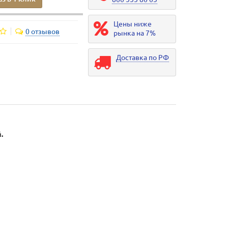
Цены ниже
0 отзывов
рынка на 7%
Доставка по РФ
.