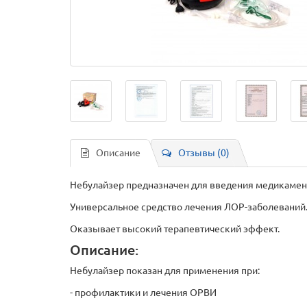
Описание
Отзывы (0)
Небулайзер предназначен для введения медикамен
Универсальное средство лечения ЛОР-заболеваний
Оказывает высокий терапевтический эффект.
Описание:
Небулайзер показан для применения при:
- профилактики и лечения ОРВИ