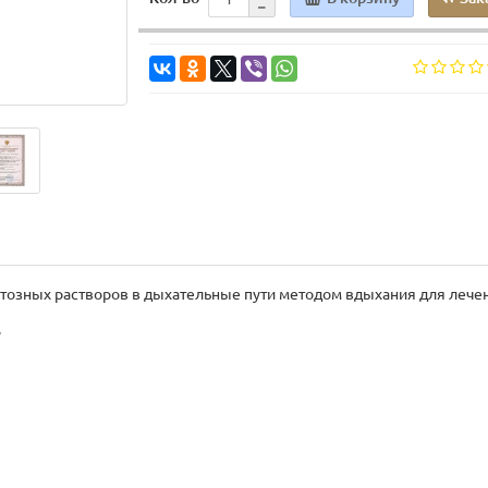
тозных растворов в дыхательные пути методом вдыхания для лече
.