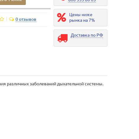
Цены ниже
0 отзывов
рынка на 7%
Доставка по РФ
ния различных заболеваний дыхательной системы.