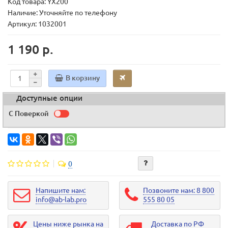
Код товара:
YX200
Наличие: Уточняйте по телефону
Артикул: 1032001
1 190 р.
В корзину
Доступные опции
С Поверкой
0
Напишите нам:
Позвоните нам: 8 800
info@ab-lab.pro
555 80 05
Цены ниже рынка на
Доставка по РФ