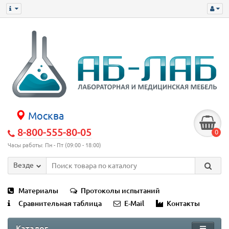
Москва
8-800-555-80-05
0
Часы работы: Пн - Пт (09:00 - 18:00)
Везде
Материалы
Протоколы испытаний
Сравнительная таблица
E-Mail
Контакты
Каталог