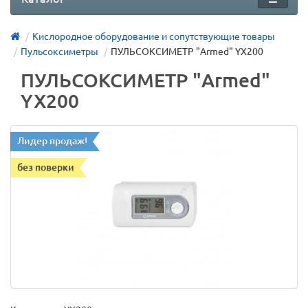
Кислородное оборудование и сопутствующие товары
Пульсоксиметры
ПУЛЬСОКСИМЕТР "Armed" YX200
ПУЛЬСОКСИМЕТР "Armed"
YX200
Лидер продаж!
без поверки