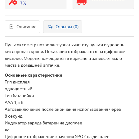
7%
Описание
Отзывы (0)
Пульсоксиметр позволяет узнать частоту пульса и уровень
кислорода в крови. Показания отображаются на цифровом
дисплее. Модель помещается в кармане и занимает мало
места в домашней аптечке.
Основные характеристики
Тип дисплея
одноцветный
Тип батарейки
ААА 1,5 В
Автовыключение после окончания использования через
8 секунд
Индикатор заряда батареи на дисплее
да
Цифровое отображение значения SPO2 на дисплее