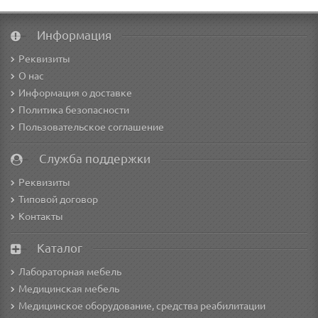
Информация
Реквизиты
О нас
Информация о доставке
Политика безопасности
Пользовательское соглашение
Служба поддержки
Реквизиты
Типовой договор
Контакты
Каталог
Лабораторная мебель
Медицинская мебель
Медицинское оборудование, средства реабилитации