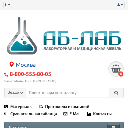
Москва
8-800-555-80-05
0
Часы работы: Пн - Пт (09:00 - 18:00)
Везде
Материалы
Протоколы испытаний
Сравнительная таблица
E-Mail
Контакты
Каталог