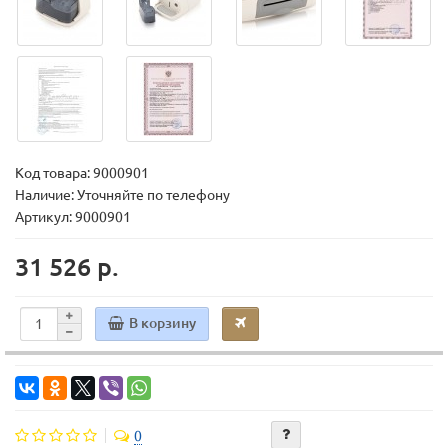
Код товара:
9000901
Наличие: Уточняйте по телефону
Артикул: 9000901
31 526 р.
В корзину
0