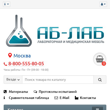
Москва
8-800-555-80-05
0
Часы работы: Пн - Пт (09:00 - 18:00)
Везде
Материалы
Протоколы испытаний
Сравнительная таблица
E-Mail
Контакты
Каталог