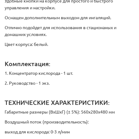
Удобные кнопки на корпусе для простого и быстрого
управления и настройки.
Оснащен дополнительным выходом для ингаляций.
Отлично подойдет для использования в стационаных и
домашних условиях.
Цвет корпуса: белый.
Комплектация:
1. Концентратор кислорода - 1 шт.
2. Руководство - 1 экз.
ТЕХНИЧЕСКИЕ ХАРАКТЕРИСТИКИ:
Габаритные размеры (ВхШхГ) (± 5%): 560х280х480 мм
Воздушный поток (производительность):
выход для кислорода: 0-3 л/мин