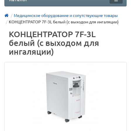
Медицинское оборудование и сопутствующие товары
КОНЦЕНТРАТОР 7F-3L белый (с выходом для ингаляции)
КОНЦЕНТРАТОР 7F-3L
белый (с выходом для
ингаляции)