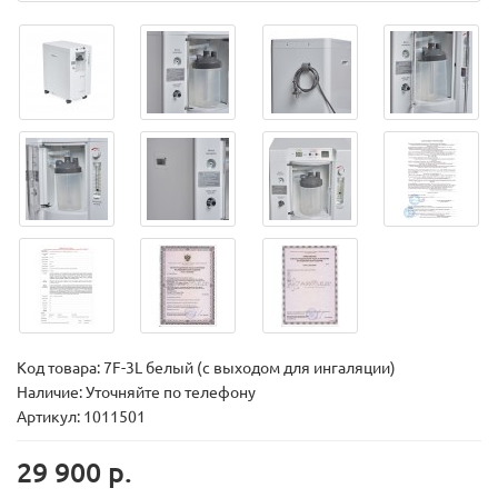
Код товара:
7F-3L белый (с выходом для ингаляции)
Наличие: Уточняйте по телефону
Артикул: 1011501
29 900 р.