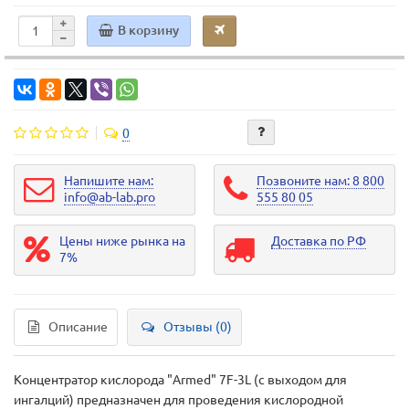
В корзину
0
Напишите нам:
Позвоните нам: 8 800
info@ab-lab.pro
555 80 05
Цены ниже рынка на
Доставка по РФ
7%
Описание
Отзывы (0)
Концентратор кислорода "Armed" 7F-3L (с выходом для
ингалций) предназначен для проведения кислородной