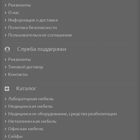
Реквизиты
О нас
Информация о доставке
Политика безопасности
Пользовательское соглашение
Служба поддержки
Реквизиты
Типовой договор
Контакты
Каталог
Лабораторная мебель
Медицинская мебель
Медицинское оборудование, средства реабилитации
Металлическая мебель
Офисная мебель
Сейфы