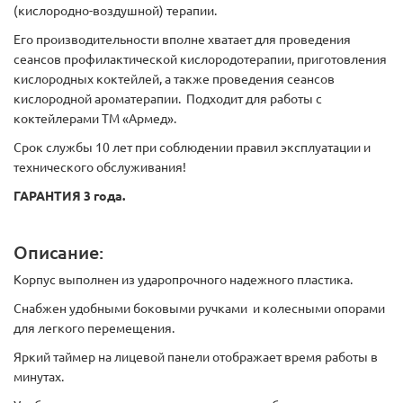
(кислородно-воздушной) терапии.
Его производительности вполне хватает для проведения
сеансов профилактической кислородотерапии, приготовления
кислородных коктейлей, а также проведения сеансов
кислородной ароматерапии. Подходит для работы с
коктейлерами ТМ «Армед».
Срок службы 10 лет при соблюдении правил эксплуатации и
технического обслуживания!
ГАРАНТИЯ 3 года.
Описание:
Корпус выполнен из ударопрочного надежного пластика.
Снабжен удобными боковыми ручками и колесными опорами
для легкого перемещения.
Яркий таймер на лицевой панели отображает время работы в
минутах.